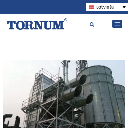
Latviešu