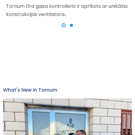
Tornum tīra gaisa kontrolieris ir aprīkots ar unikālas
konstrukcijas ventilatora…
What's New in Tornum