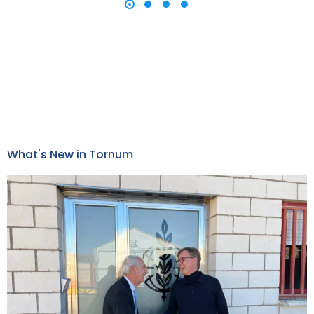
What's New in Tornum