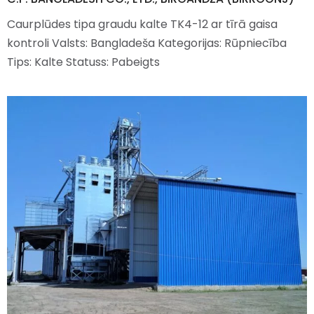
Caurplūdes tipa graudu kalte TK4-12 ar tīrā gaisa
kontroli Valsts: Bangladeša Kategorijas: Rūpniecība
Tips: Kalte Statuss: Pabeigts