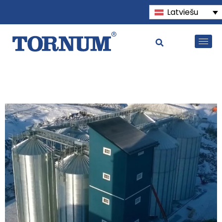
Latviešu