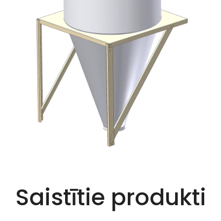
Saistītie produkti