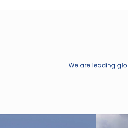
We are leading glob