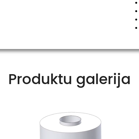
Produktu galerija