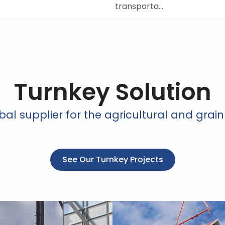
transporta…
Turnkey Solution
al supplier for the agricultural and grain
See Our Turnkey Projects