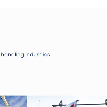
 handling industries