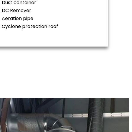
Dust container
DC Remover
Aeration pipe
Cyclone protection roof