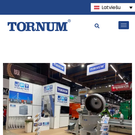
Latviešu