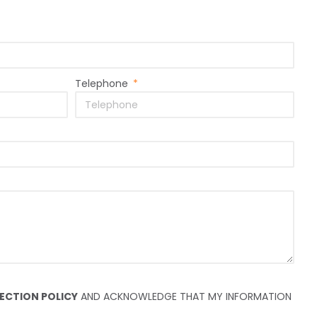
Telephone
ECTION POLICY
AND ACKNOWLEDGE THAT MY INFORMATION