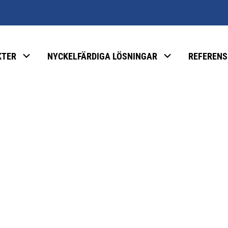
KTER
NYCKELFÄRDIGA LÖSNINGAR
REFERENS