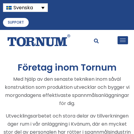
Svenska
SUPPORT
Företag inom Tornum
Med hjälp av den senaste tekniken inom såväl
konstruktion som produktion utvecklar och bygger vi
morgondagens effektivaste spannmålsanläggningar
för dig.
Utvecklingsarbetet och stora delar av tillverkningen
äger rum i vår anläggning i Kvänum, där en mycket
stor del av personalen har rötter i spannmålsindustrin