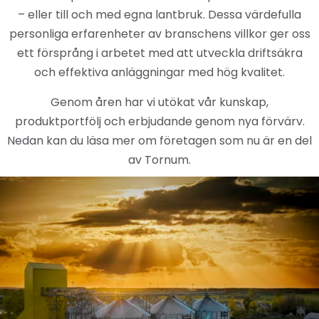
– eller till och med egna lantbruk. Dessa värdefulla
personliga erfarenheter av branschens villkor ger oss
ett försprång i arbetet med att utveckla driftsäkra
och effektiva anläggningar med hög kvalitet.
Genom åren har vi utökat vår kunskap,
produktportfölj och erbjudande genom nya förvärv.
Nedan kan du läsa mer om företagen som nu är en del
av Tornum.