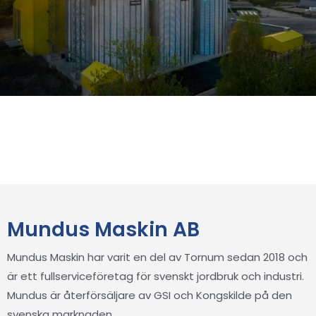
Mundus Maskin AB
Mundus Maskin har varit en del av Tornum sedan 2018 och
är ett fullserviceföretag för svenskt jordbruk och industri.
Mundus är återförsäljare av GSI och Kongskilde på den
svenska marknaden.