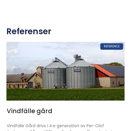
Referenser
REFERENCE
Vindfälle gård
Vindfälle Gård drivs i 4:e generation av Per-Olof