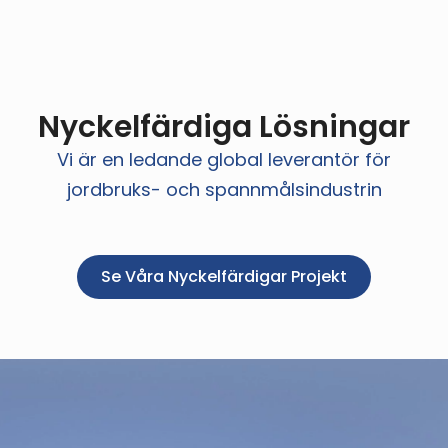
Nyckelfärdiga Lösningar
Vi är en ledande global leverantör för
jordbruks- och spannmålsindustrin
Se Våra Nyckelfärdigar Projekt