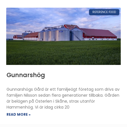
REFERENCE FOOD
Gunnarshög
Gunnarshögs Gård är ett familjeägt företag som drivs av
familjen Nilsson sedan flera generationer tillbaka. Gården
är belägen på Österlen i Skåne, strax utanför
Hammenhög. Vi är idag cirka 20
READ MORE »