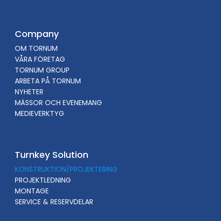
Company
OM TORNUM
VÅRA FÖRETAG
TORNUM GROUP
ARBETA PÅ TORNUM
NYHETER
MÄSSOR OCH EVENEMANG
MEDIEVERKTYG
Turnkey Solution
KONSTRUKTION/PROJEKTERING
PROJEKTLEDNING
MONTAGE
SERVICE & RESERVDELAR