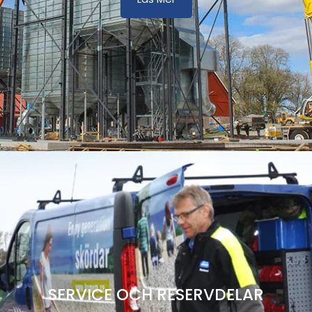
SERVICE OCH RESERVDELAR