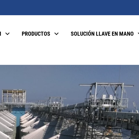
M
PRODUCTOS
SOLUCIÓN LLAVE EN MANO