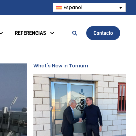
Español
Contacto
REFERENCIAS
What's New in Tornum