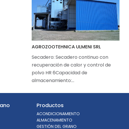
AGROZOOTEHNICA ULMENI SRL
Secadero: Secadero continuo con
recuperación de calor y control de
polvo HR 6Capacidad de
almacenamiento:…
mano
Productos
ACONDICIONAMIENTO
ALMACENAMIENTO
GESTIÓN DEL GRANO