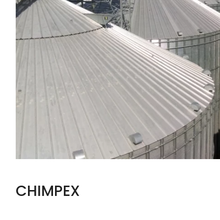
CHIMPEX