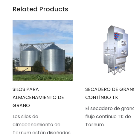
Related Products
SILOS PARA
SECADERO DE GRAN
ALMACENAMIENTO DE
CONTÍNUO TK
GRANO
El secadero de gran
Los silos de
flujo continuo TK de
almacenamiento de
Tornum…
Tornum están diseñados