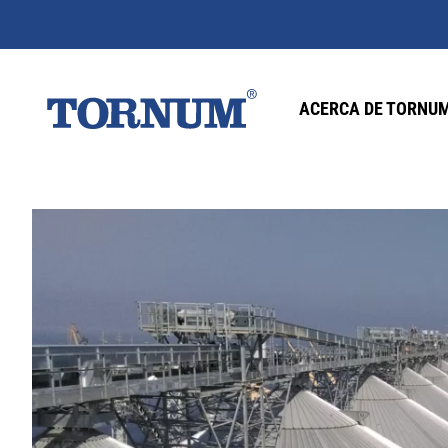
ACERCA DE TORNU