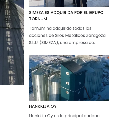
SIMEZA ES ADQUIRIDA POR EL GRUPO
TORNUM
Tornum ha adquirido todas las
acciones de Silos Metálicos Zaragoza
S.L.U. (SIMEZA), una empresa de…
HANKKIJA OY
Hankkija Oy es la principal cadena