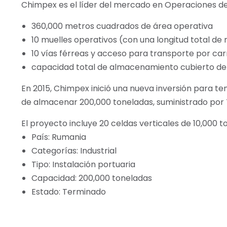
Chimpex es el líder del mercado en Operaciones de
360,000 metros cuadrados de área operativa
10 muelles operativos (con una longitud total de
10 vías férreas y acceso para transporte por ca
capacidad total de almacenamiento cubierto de
En 2015, Chimpex inició una nueva inversión para t
de almacenar 200,000 toneladas, suministrado por
El proyecto incluye 20 celdas verticales de 10,000 
País: Rumania
Categorías: Industrial
Tipo: Instalación portuaria
Capacidad: 200,000 toneladas
Estado: Terminado