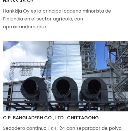
HANKKIJA OY
Hankkija Oy es la principal cadena minorista de
Finlandia en el sector agrícola, con
aproximadamente…
C.P. BANGLADESH CO., LTD., CHITTAGONG
Secadero continuo TK4-24 con separador de polvo