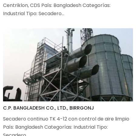
Centriklon, CDS País: Bangladesh Categorías:
Industrial Tipo: Secadero…
C.P. BANGLADESH CO., LTD., BIRRGONJ
Secadero continuo TK 4-12 con control de aire limpio
País: Bangladesh Categorías: Industrial Tipo:
Secadero…