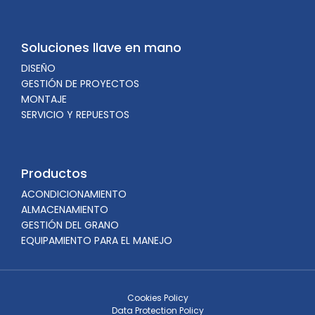
Soluciones llave en mano
DISEÑO
GESTIÓN DE PROYECTOS
MONTAJE
SERVICIO Y REPUESTOS
Productos
ACONDICIONAMIENTO
ALMACENAMIENTO
GESTIÓN DEL GRANO
EQUIPAMIENTO PARA EL MANEJO
Cookies Policy
Data Protection Policy