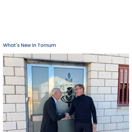
What's New in Tornum