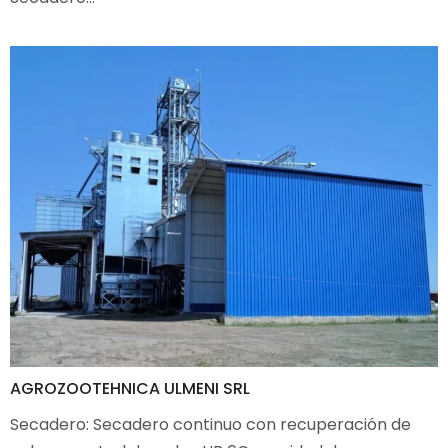
AGROZOOTEHNICA ULMENI SRL
Secadero: Secadero continuo con recuperación de