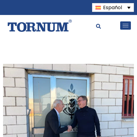
Español