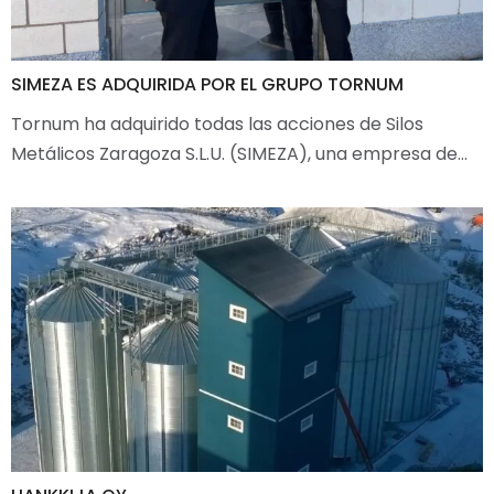
SIMEZA ES ADQUIRIDA POR EL GRUPO TORNUM
Tornum ha adquirido todas las acciones de Silos
Metálicos Zaragoza S.L.U. (SIMEZA), una empresa de…