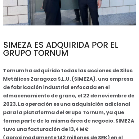
SIMEZA ES ADQUIRIDA POR EL
GRUPO TORNUM
Tornum ha adquirido todas las acciones de Silos
Metálicos Zaragoza S.L.U. (SIMEZA), una empresa
de fabricación industrial enfocada en el
almacenamiento de grano, el 22 de noviembre de
2023. La operación es una adquisición adicional
para la plataforma del Grupo Tornum, ya que
forma parte de la misma área de negocio. SIMEZA
tuvo una facturación de 13,4 M€
(aproximadamente 142 millones de SEK) en el