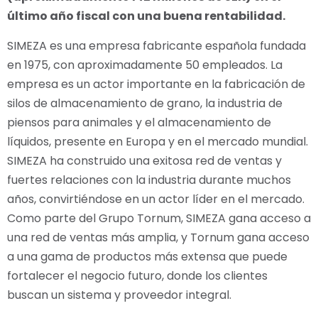
último año fiscal con una buena rentabilidad.
SIMEZA es una empresa fabricante española fundada
en 1975, con aproximadamente 50 empleados. La
empresa es un actor importante en la fabricación de
silos de almacenamiento de grano, la industria de
piensos para animales y el almacenamiento de
líquidos, presente en Europa y en el mercado mundial.
SIMEZA ha construido una exitosa red de ventas y
fuertes relaciones con la industria durante muchos
años, convirtiéndose en un actor líder en el mercado.
Como parte del Grupo Tornum, SIMEZA gana acceso a
una red de ventas más amplia, y Tornum gana acceso
a una gama de productos más extensa que puede
fortalecer el negocio futuro, donde los clientes
buscan un sistema y proveedor integral.