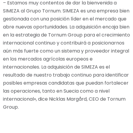
– Estamos muy contentos de dar la bienvenida a
SIMEZA al Grupo Tornum. SIMEZA es una empresa bien
gestionada con una posición líder en el mercado que
abre nuevas oportunidades. La adquisición encaja bien
en la estrategia de Tornum Group para el crecimiento
internacional continuo y contribuirá a posicionarnos
aún más fuerte como un sistema y proveedor integral
en los mercados agrícolas europeos e
internacionales. La adquisición de SIMEZA es el
resultado de nuestro trabajo continuo para identificar
posibles empresas candidatas que puedan fortalecer
las operaciones, tanto en Suecia como a nivel
internacional», dice Nicklas Margård, CEO de Tornum
Group.