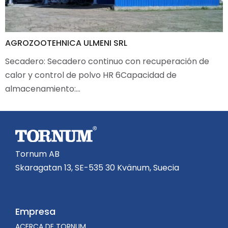
AGROZOOTEHNICA ULMENI SRL
Secadero: Secadero continuo con recuperación de
calor y control de polvo HR 6Capacidad de
almacenamiento:…
Tornum AB
Skaragatan 13, SE-535 30 Kvänum, Suecia
Empresa
ACERCA DE TORNUM