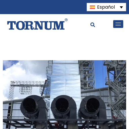
Español