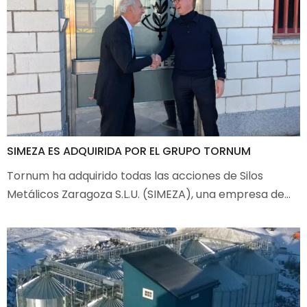
SIMEZA ES ADQUIRIDA POR EL GRUPO TORNUM
Tornum ha adquirido todas las acciones de Silos
Metálicos Zaragoza S.L.U. (SIMEZA), una empresa de…