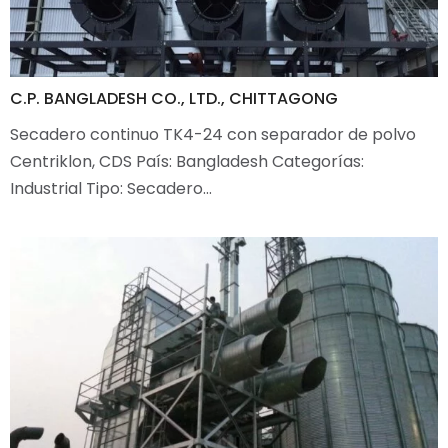
C.P. BANGLADESH CO., LTD., CHITTAGONG
Secadero continuo TK4-24 con separador de polvo
Centriklon, CDS País: Bangladesh Categorías:
Industrial Tipo: Secadero…