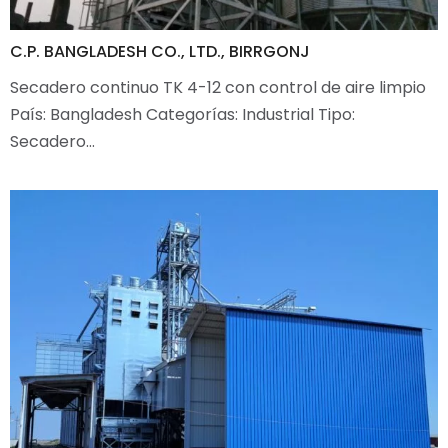
C.P. BANGLADESH CO., LTD., BIRRGONJ
Secadero continuo TK 4-12 con control de aire limpio
País: Bangladesh Categorías: Industrial Tipo:
Secadero…