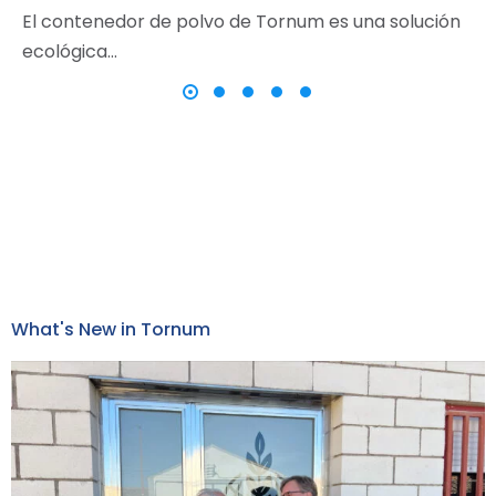
El contenedor de polvo de Tornum es una solución
ecológica…
What's New in Tornum