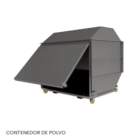
CONTENEDOR DE POLVO