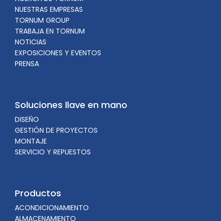
NUESTRAS EMPRESAS
TORNUM GROUP
TRABAJA EN TORNUM
NOTICIAS
EXPOSICIONES Y EVENTOS
PRENSA
Soluciones llave en mano
DISEÑO
GESTIÓN DE PROYECTOS
MONTAJE
SERVICIO Y REPUESTOS
Productos
ACONDICIONAMIENTO
ALMACENAMIENTO