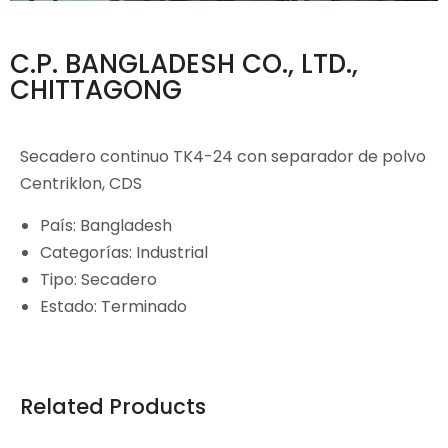
C.P. BANGLADESH CO., LTD.,
CHITTAGONG
Secadero continuo TK4-24 con separador de polvo
Centriklon, CDS
País: Bangladesh
Categorías: Industrial
Tipo: Secadero
Estado: Terminado
Related Products