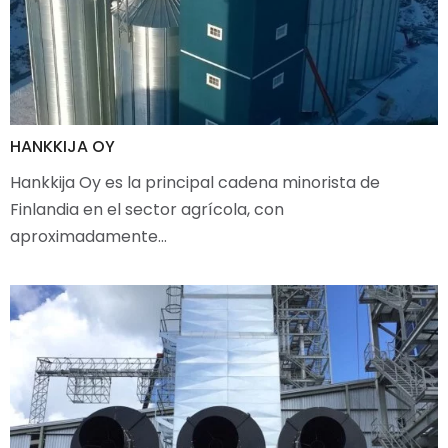
HANKKIJA OY
Hankkija Oy es la principal cadena minorista de
Finlandia en el sector agrícola, con
aproximadamente…