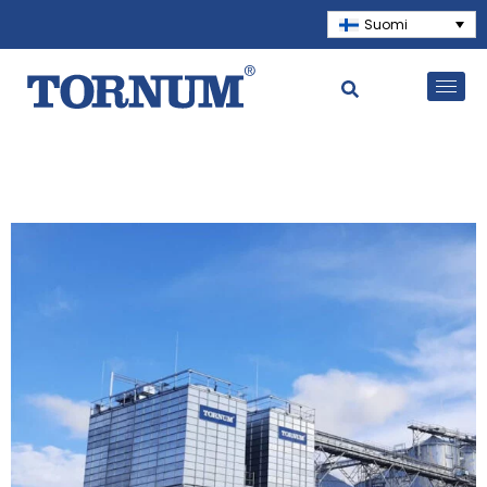
Suomi