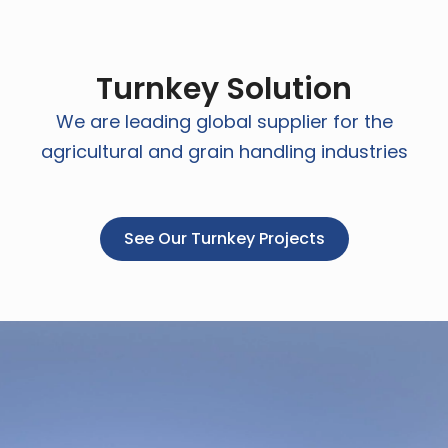
Turnkey Solution
We are leading global supplier for the
agricultural and grain handling industries
See Our Turnkey Projects