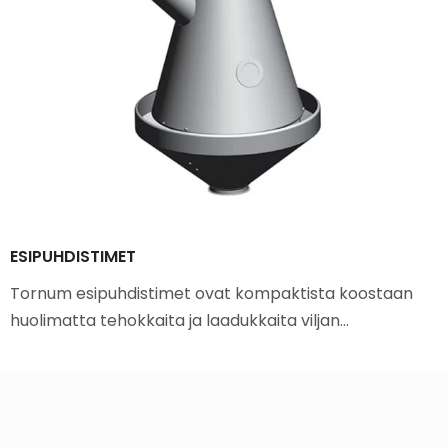
ESIPUHDISTIMET
Tornum esipuhdistimet ovat kompaktista koostaan
huolimatta tehokkaita ja laadukkaita viljan…