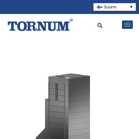
Suomi