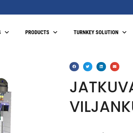
S
PRODUCTS
TURNKEY SOLUTION
JATKUV
VILJANK