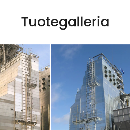
Tuotegalleria