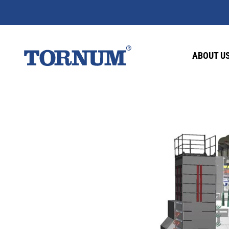
ABOUT U