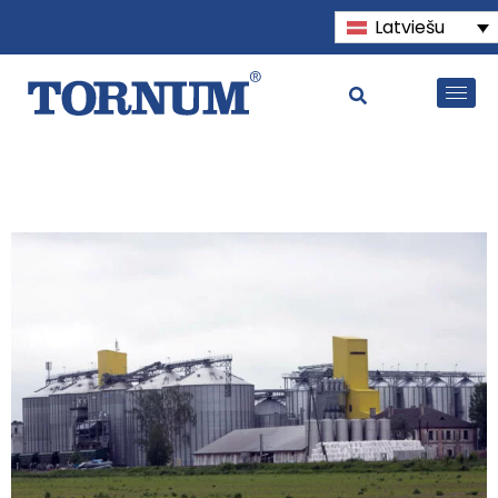
Latviešu