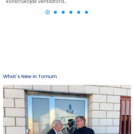
konstrukcijas ventilatora…
What's New in Tornum