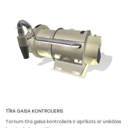
TĪRA GAISA KONTROLIERIS
Tornum tīra gaisa kontrolieris ir aprīkots ar unikālas