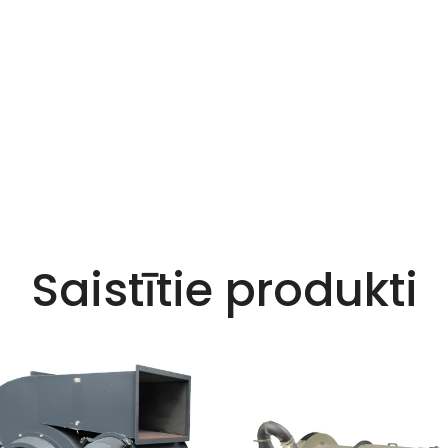
Saistītie produkti