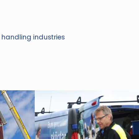
 handling industries