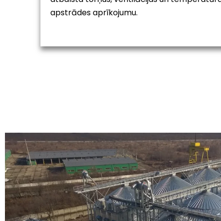
apstrādes aprīkojumu.