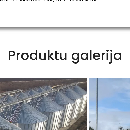
Produktu galerija