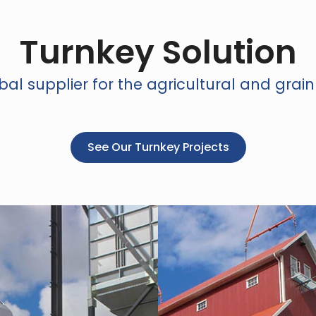
Turnkey Solution
al supplier for the agricultural and grain
See Our Turnkey Projects