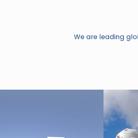
We are leading glob