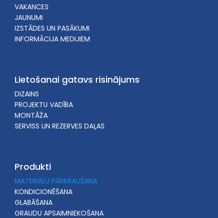
VAKANCES
JAUNUMI
IZSTĀDES UN PASĀKUMI
INFORMĀCIJA MEDIJIEM
Lietošanai gatavs risinājums
DIZAINS
PROJEKTU VADĪBA
MONTĀŽA
SERVISS UN REZERVES DAĻAS
Produkti
MATERIĀLU PĀRKRAUŠANA
KONDICIONĒŠANA
GLABĀŠANA
GRAUDU APSAIMNIEKOŠANA