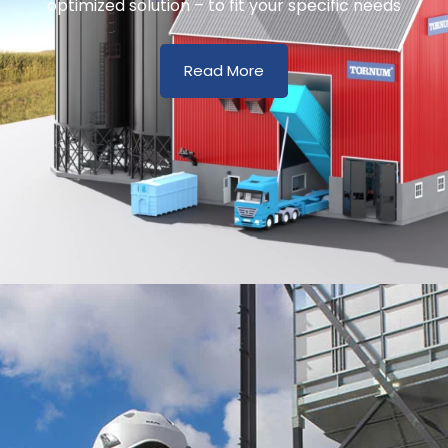
optimized solution – to fit your specific needs
Read More