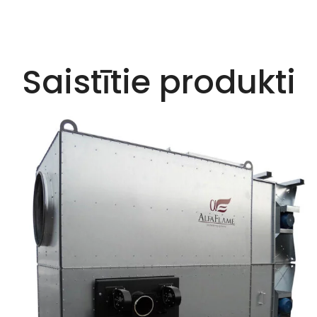
Saistītie produkti