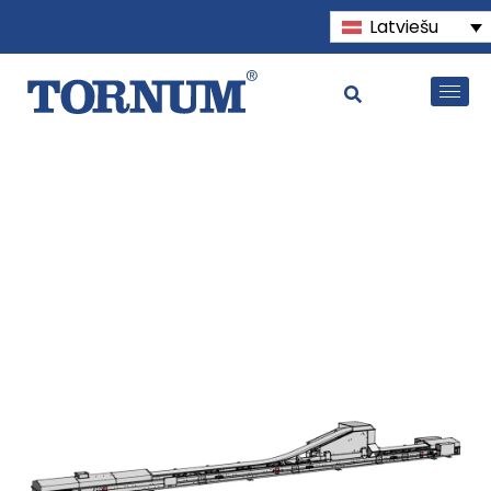
Latviešu