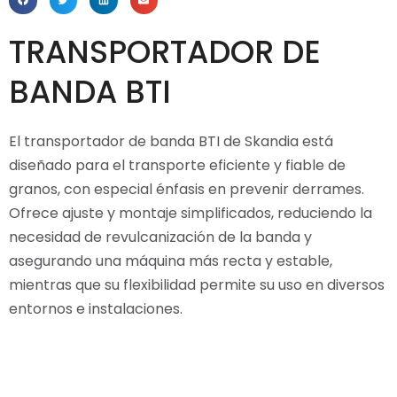
TRANSPORTADOR DE
BANDA BTI
El transportador de banda BTI de Skandia está
diseñado para el transporte eficiente y fiable de
granos, con especial énfasis en prevenir derrames.
Ofrece ajuste y montaje simplificados, reduciendo la
necesidad de revulcanización de la banda y
asegurando una máquina más recta y estable,
mientras que su flexibilidad permite su uso en diversos
entornos e instalaciones.