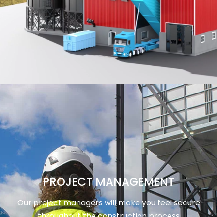
PROJECT MANAGEMENT
Our project managers will make you feel secure
throughout the construction process