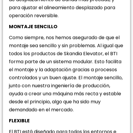
para ajustar el alineamiento desplazado para
operación reversible.
MONTAJE SENCILLO
Como siempre, nos hemos asegurado de que el
montaje sea sencillo y sin problemas. Al igual que
todos los productos de Skandia Elevator, el BTI
forma parte de un sistema modular. Esto facilita
el montaje y la adaptación gracias a procesos
controlados y un buen ajuste. El montaje sencillo,
junto con nuestra ingeniería de producción,
ayuda a crear una máquina más recta y estable
desde el principio, algo que ha sido muy
demandado en el mercado.
FLEXIBLE
El BTI está diseñado para todos los entornos e