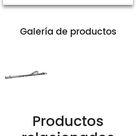
Galería de productos
Productos