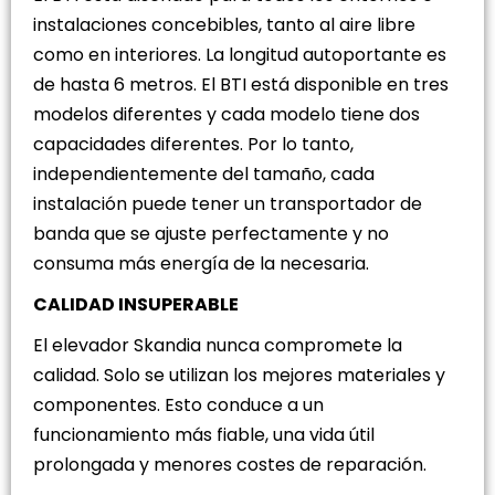
instalaciones concebibles, tanto al aire libre
como en interiores. La longitud autoportante es
de hasta 6 metros. El BTI está disponible en tres
modelos diferentes y cada modelo tiene dos
capacidades diferentes. Por lo tanto,
independientemente del tamaño, cada
instalación puede tener un transportador de
banda que se ajuste perfectamente y no
consuma más energía de la necesaria.
CALIDAD INSUPERABLE
El elevador Skandia nunca compromete la
calidad. Solo se utilizan los mejores materiales y
componentes. Esto conduce a un
funcionamiento más fiable, una vida útil
prolongada y menores costes de reparación.