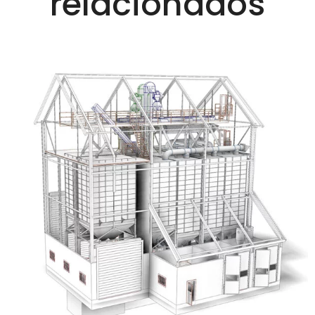
relacionados