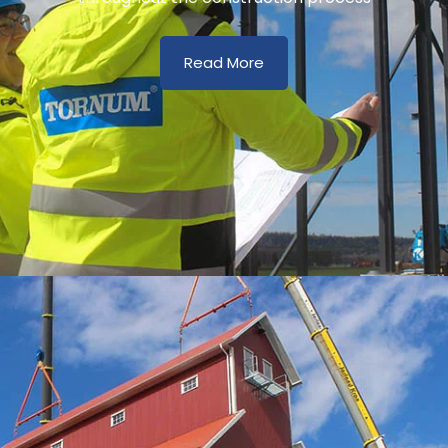
Read More