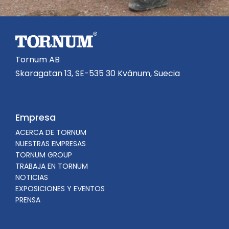
Tornum AB
Skaragatan 13, SE-535 30 Kvänum, Suecia
Empresa
ACERCA DE TORNUM
NUESTRAS EMPRESAS
TORNUM GROUP
TRABAJA EN TORNUM
NOTICIAS
EXPOSICIONES Y EVENTOS
PRENSA