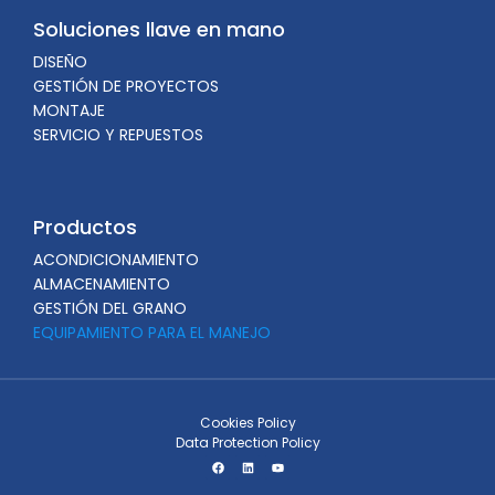
Soluciones llave en mano
DISEÑO
GESTIÓN DE PROYECTOS
MONTAJE
SERVICIO Y REPUESTOS
Productos
ACONDICIONAMIENTO
ALMACENAMIENTO
GESTIÓN DEL GRANO
EQUIPAMIENTO PARA EL MANEJO
Cookies Policy
Data Protection Policy