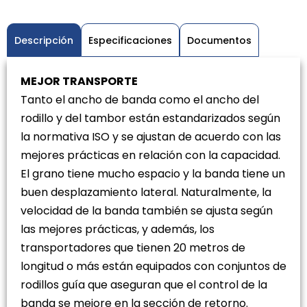
Descripción
Especificaciones
Documentos
MEJOR TRANSPORTE
Tanto el ancho de banda como el ancho del
rodillo y del tambor están estandarizados según
la normativa ISO y se ajustan de acuerdo con las
mejores prácticas en relación con la capacidad.
El grano tiene mucho espacio y la banda tiene un
buen desplazamiento lateral. Naturalmente, la
velocidad de la banda también se ajusta según
las mejores prácticas, y además, los
transportadores que tienen 20 metros de
longitud o más están equipados con conjuntos de
rodillos guía que aseguran que el control de la
banda se mejore en la sección de retorno.