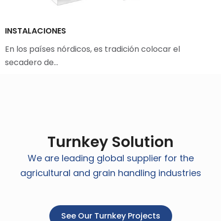
INSTALACIONES
En los países nórdicos, es tradición colocar el
secadero de…
Turnkey Solution
We are leading global supplier for the
agricultural and grain handling industries
See Our Turnkey Projects