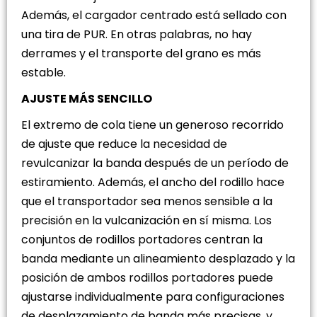
Además, el cargador centrado está sellado con
una tira de PUR. En otras palabras, no hay
derrames y el transporte del grano es más
estable.
AJUSTE MÁS SENCILLO
El extremo de cola tiene un generoso recorrido
de ajuste que reduce la necesidad de
revulcanizar la banda después de un período de
estiramiento. Además, el ancho del rodillo hace
que el transportador sea menos sensible a la
precisión en la vulcanización en sí misma. Los
conjuntos de rodillos portadores centran la
banda mediante un alineamiento desplazado y la
posición de ambos rodillos portadores puede
ajustarse individualmente para configuraciones
de desplazamiento de banda más precisas, y