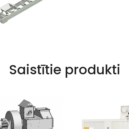
Saistītie produkti