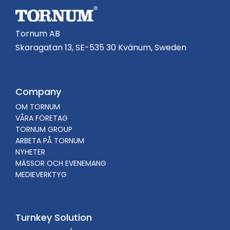
Tornum AB
Skaragatan 13, SE-535 30 Kvänum, Sweden
Company
OM TORNUM
VÅRA FÖRETAG
TORNUM GROUP
ARBETA PÅ TORNUM
NYHETER
MÄSSOR OCH EVENEMANG
MEDIEVERKTYG
Turnkey Solution