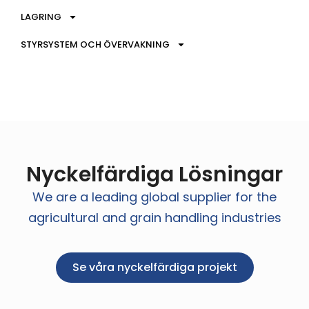
LAGRING
STYRSYSTEM OCH ÖVERVAKNING
Nyckelfärdiga Lösningar
We are a leading global supplier for the
agricultural and grain handling industries
Se våra nyckelfärdiga projekt