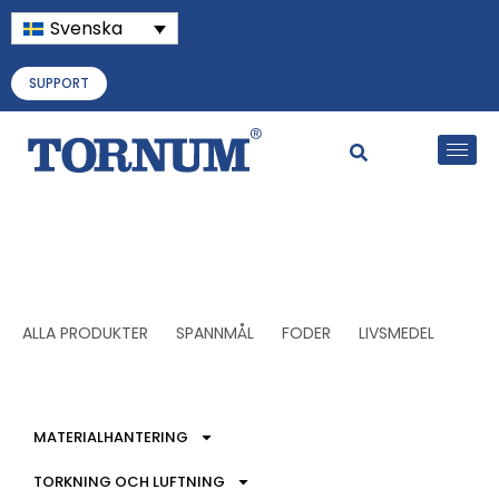
Svenska
SUPPORT
ALLA PRODUKTER
SPANNMÅL
FODER
LIVSMEDEL
MATERIALHANTERING
TORKNING OCH LUFTNING