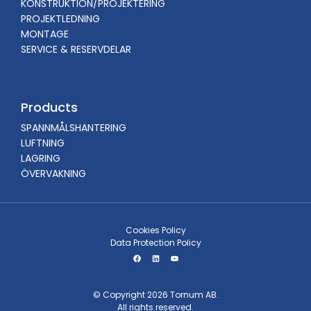
KONSTRUKTION/PROJEKTERING
PROJEKTLEDNING
MONTAGE
SERVICE & RESERVDELAR
Products
SPANNMÅLSHANTERING
LUFTNING
LAGRING
ÖVERVAKNING
Cookies Policy
Data Protection Policy
© Copyright 2026 Tornum AB.
All rights reserved.