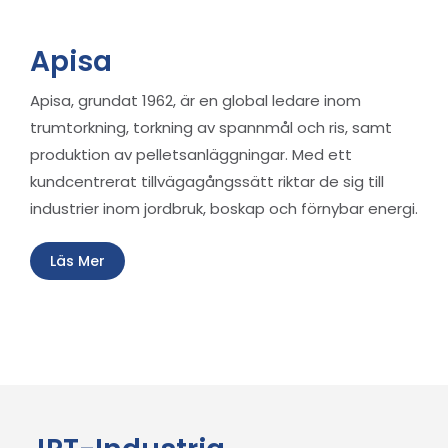
Apisa
Apisa, grundat 1962, är en global ledare inom
trumtorkning, torkning av spannmål och ris, samt
produktion av pelletsanläggningar. Med ett
kundcentrerat tillvägagångssätt riktar de sig till
industrier inom jordbruk, boskap och förnybar energi.
Läs Mer