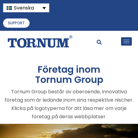
Svenska
SUPPORT
Företag inom
Tornum Group
Tornum Group består av oberoende, innovativa
företag som är ledande inom sina respektive nischer.
Klicka på logotyperna för att läsa mer om varje
företag på deras webbplatser.