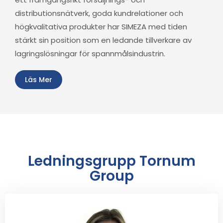
distributionsnätverk, goda kundrelationer och
högkvalitativa produkter har SIMEZA med tiden
stärkt sin position som en ledande tillverkare av
lagringslösningar för spannmålsindustrin.
Läs Mer
Ledningsgrupp Tornum
Group