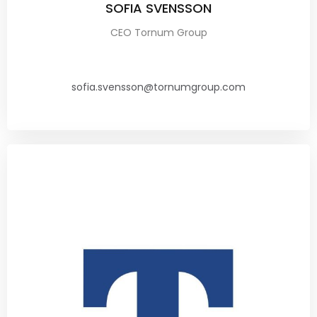
SOFIA SVENSSON
CEO Tornum Group
sofia.svensson@tornumgroup.com