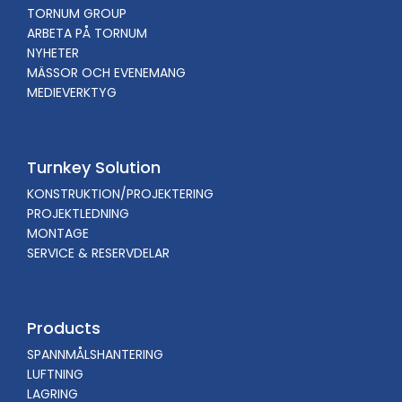
TORNUM GROUP
ARBETA PÅ TORNUM
NYHETER
MÄSSOR OCH EVENEMANG
MEDIEVERKTYG
Turnkey Solution
KONSTRUKTION/PROJEKTERING
PROJEKTLEDNING
MONTAGE
SERVICE & RESERVDELAR
Products
SPANNMÅLSHANTERING
LUFTNING
LAGRING