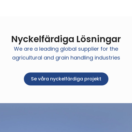
Nyckelfärdiga Lösningar
We are a leading global supplier for the
agricultural and grain handling industries
Se våra nyckelfärdiga projekt