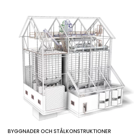
BYGGNADER OCH STÅLKONSTRUKTIONER