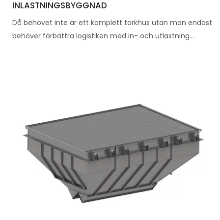
INLASTNINGSBYGGNAD
Då behovet inte är ett komplett torkhus utan man endast
behöver förbättra logistiken med in- och utlastning...