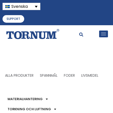
Svenska
SUPPORT
ALLA PRODUKTER
SPANNMÅL
FODER
LIVSMEDEL
MATERIALHANTERING
TORKNING OCH LUFTNING