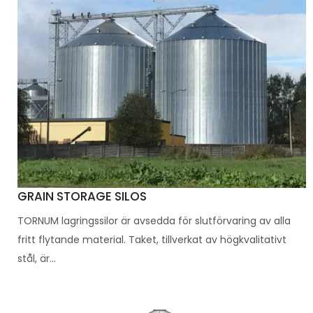
GRAIN STORAGE SILOS
TORNUM lagringssilor är avsedda för slutförvaring av alla
fritt flytande material. Taket, tillverkat av högkvalitativt
stål, är...