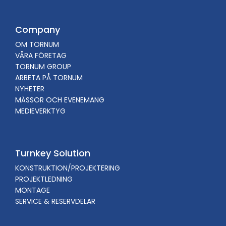
Company
OM TORNUM
VÅRA FÖRETAG
TORNUM GROUP
ARBETA PÅ TORNUM
NYHETER
MÄSSOR OCH EVENEMANG
MEDIEVERKTYG
Turnkey Solution
KONSTRUKTION/PROJEKTERING
PROJEKTLEDNING
MONTAGE
SERVICE & RESERVDELAR