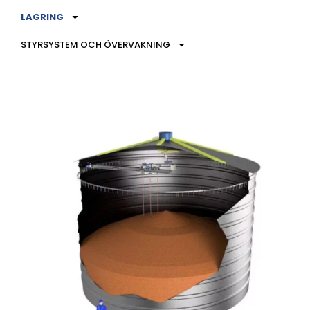
LAGRING
STYRSYSTEM OCH ÖVERVAKNING