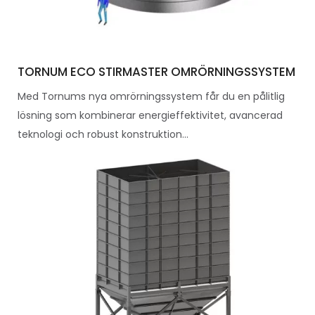
TORNUM ECO STIRMASTER OMRÖRNINGSSYSTEM
Med Tornums nya omrörningssystem får du en pålitlig
lösning som kombinerar energieffektivitet, avancerad
teknologi och robust konstruktion...