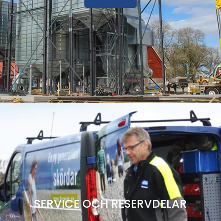
SERVICE OCH RESERVDELAR