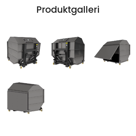
Produktgalleri