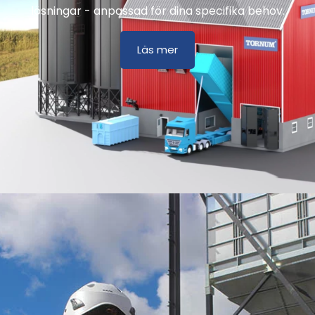
lösningar - anpassad för dina specifika behov.
Läs mer