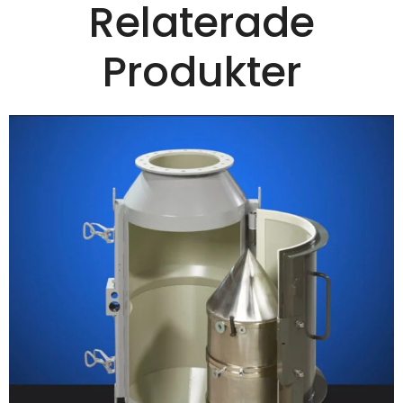
Relaterade
Produkter