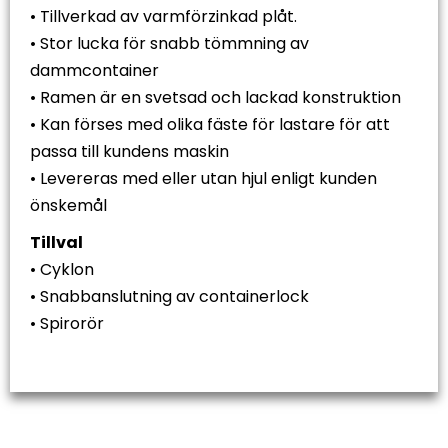
• Tillverkad av varmförzinkad plåt.
• Stor lucka för snabb tömmning av
dammcontainer
• Ramen är en svetsad och lackad konstruktion
• Kan förses med olika fäste för lastare för att
passa till kundens maskin
• Levereras med eller utan hjul enligt kunden
önskemål
Tillval
• Cyklon
• Snabbanslutning av containerlock
• Spirorör