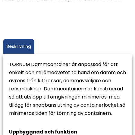
Beskrivning
TORNUM Dammcontainer är anpassad för att
enkelt och miljömedvetet ta hand om damm och
avrens från luftrensar, dammavskiljare och
rensmaskiner. Dammcontainern är konstruerad
så att utsläpp till omgivningen minimeras, med
tillägg för snabbanslutning av containerlocket så
minimeras tiden för tömning av containern.
Uppbyggnad och funktion