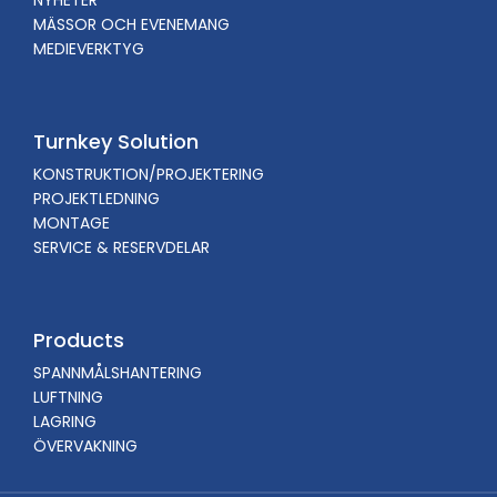
MÄSSOR OCH EVENEMANG
MEDIEVERKTYG
Turnkey Solution
KONSTRUKTION/PROJEKTERING
PROJEKTLEDNING
MONTAGE
SERVICE & RESERVDELAR
Products
SPANNMÅLSHANTERING
LUFTNING
LAGRING
ÖVERVAKNING