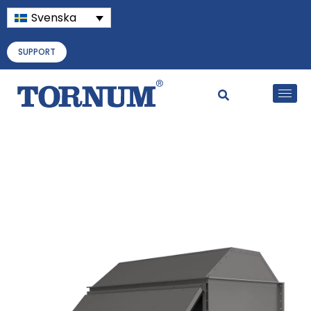
Svenska
SUPPORT