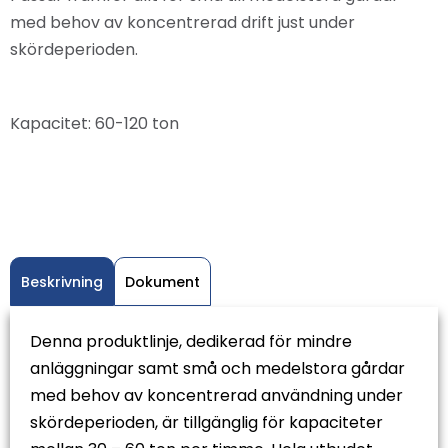
med behov av koncentrerad drift just under
skördeperioden.
Kapacitet: 60-120 ton
Beskrivning
Dokument
Denna produktlinje, dedikerad för mindre
anläggningar samt små och medelstora gårdar
med behov av koncentrerad användning under
skördeperioden, är tillgänglig för kapaciteter