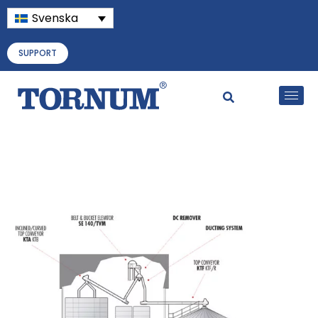
Svenska
SUPPORT