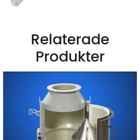
Relaterade
Produkter