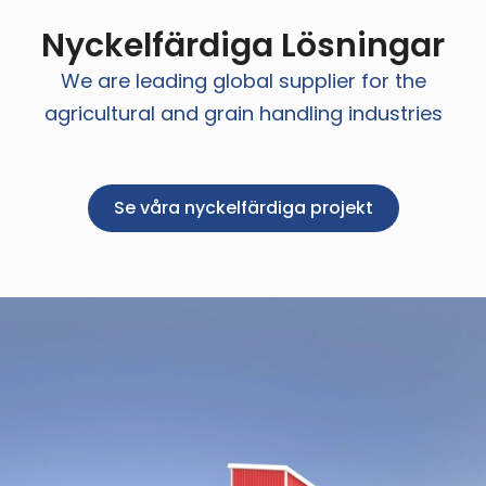
Nyckelfärdiga Lösningar
We are leading global supplier for the
agricultural and grain handling industries
Se våra nyckelfärdiga projekt