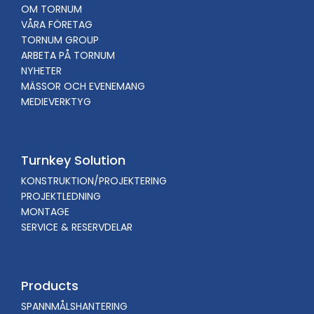
OM TORNUM
VÅRA FÖRETAG
TORNUM GROUP
ARBETA PÅ TORNUM
NYHETER
MÄSSOR OCH EVENEMANG
MEDIEVERKTYG
Turnkey Solution
KONSTRUKTION/PROJEKTERING
PROJEKTLEDNING
MONTAGE
SERVICE & RESERVDELAR
Products
SPANNMÅLSHANTERING