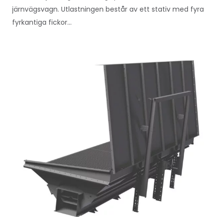
järnvägsvagn. Utlastningen består av ett stativ med fyra
fyrkantiga fickor...