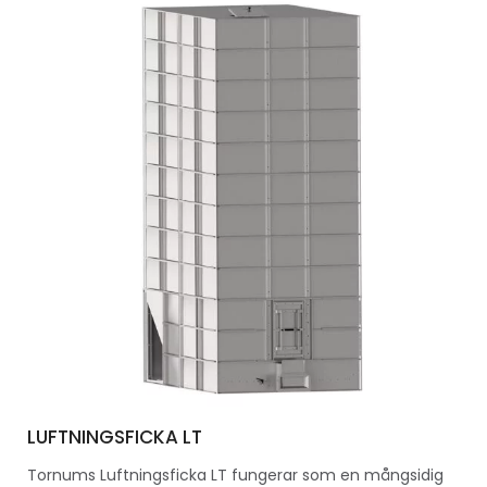
LUFTNINGSFICKA LT
Tornums Luftningsficka LT fungerar som en mångsidig