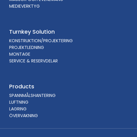
MEDIEVERKTYG
Turnkey Solution
KONSTRUKTION/PROJEKTERING
PROJEKTLEDNING
MONTAGE
SERVICE & RESERVDELAR
Products
SPANNMÅLSHANTERING
LUFTNING
LAGRING
ÖVERVAKNING