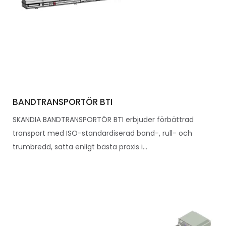
BANDTRANSPORTÖR BTI
SKANDIA BANDTRANSPORTÖR BTI erbjuder förbättrad
transport med ISO-standardiserad band-, rull- och
trumbredd, satta enligt bästa praxis i...