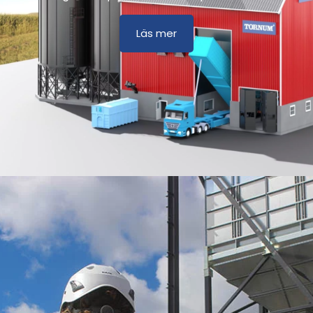
Läs mer