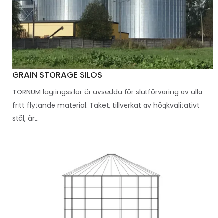
GRAIN STORAGE SILOS
TORNUM lagringssilor är avsedda för slutförvaring av alla
fritt flytande material. Taket, tillverkat av högkvalitativt
stål, är...