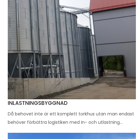
INLASTNINGSBYGGNAD
Då behovet inte är ett komplett torkhus utan man endast
behöver förbättra logistiken med in- och utlastning...