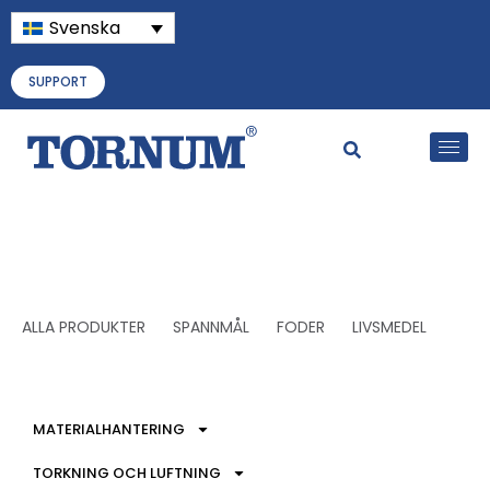
Svenska
SUPPORT
ALLA PRODUKTER
SPANNMÅL
FODER
LIVSMEDEL
MATERIALHANTERING
TORKNING OCH LUFTNING