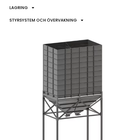
LAGRING
STYRSYSTEM OCH ÖVERVAKNING