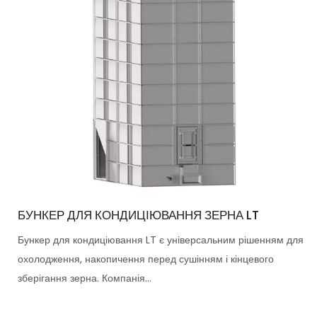
БУНКЕР ДЛЯ КОНДИЦІЮВАННЯ ЗЕРНА LT
Бункер для кондиціювання LT є універсальним рішенням для
охолодження, накопичення перед сушінням і кінцевого
зберігання зерна. Компанія...