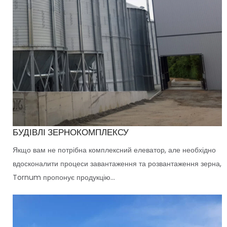
БУДІВЛІ ЗЕРНОКОМПЛЕКСУ
Якщо вам не потрібна комплексний елеватор, але необхідно
вдосконалити процеси завантаження та розвантаження зерна,
Tornum пропонує продукцію...