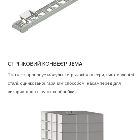
СТРІЧКОВИЙ КОНВЕЄР JEMA
Tornum пропонує модульні стрічкові конвеєри, виготовлені зі
сталі, оцинкованої гарячим способом, насамперед для
використання в пунктах обробки...