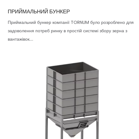
ПРИЙМАЛЬНИЙ БУНКЕР
Приймальний бункер компанії TORNUM було розроблено для
задоволення потреб ринку в простій системі збору зерна з
вантажівок....