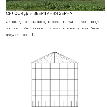
СИЛОСИ ДЛЯ ЗБЕРІГАННЯ ЗЕРНА
Силоси для зберігання від компанії Tornum призначені для
постійного зберігання всіх сипучих зернових культур. Секції
даху, виготовлені...