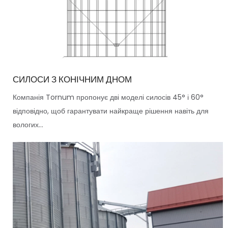
СИЛОСИ З КОНІЧНИМ ДНОМ
Компанія Tornum пропонує дві моделі силосів 45° і 60°
відповідно, щоб гарантувати найкраще рішення навіть для
вологих...