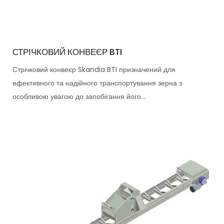
СТРІЧКОВИЙ КОНВЕЄР BTI
Стрічковий конвеєр Skandia BTI призначений для
ефективного та надійного транспортування зерна з
особливою увагою до запобігання його...