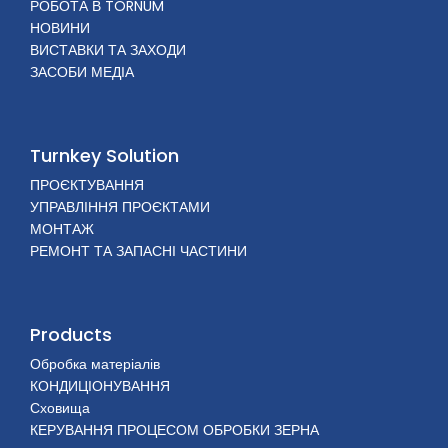
РОБОТА В TORNUM
НОВИНИ
ВИСТАВКИ ТА ЗАХОДИ
ЗАСОБИ МЕДІА
Turnkey Solution
ПРОЄКТУВАННЯ
УПРАВЛІННЯ ПРОЄКТАМИ
МОНТАЖ
РЕМОНТ ТА ЗАПАСНІ ЧАСТИНИ
Products
Обробка матеріалів
КОНДИЦІОНУВАННЯ
Сховища
КЕРУВАННЯ ПРОЦЕСОМ ОБРОБКИ ЗЕРНА