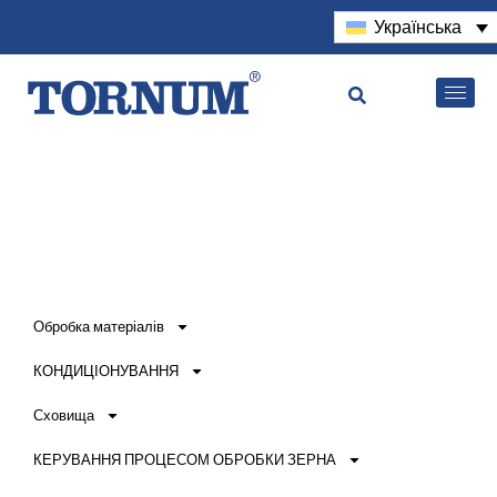
Українська
Обробка матеріалів
КОНДИЦІОНУВАННЯ
Сховища
КЕРУВАННЯ ПРОЦЕСОМ ОБРОБКИ ЗЕРНА