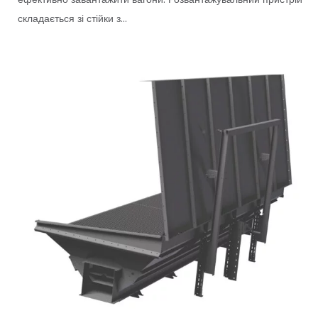
складається зі стійки з...