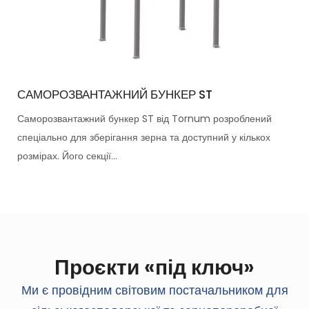
САМОРОЗВАНТАЖНИЙ БУНКЕР ST
Саморозвантажний бункер ST від Tornum розроблений
спеціально для зберігання зерна та доступний у кількох
розмірах. Його секції...
Проєкти «під ключ»
Ми є провідним світовим постачальником для