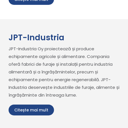
JPT-Industria
JPT-Industria Oy proiectează și produce
echipamente agricole și alimentare. Compania
oferă fabrici de furaje și instalații pentru industria
alimentară și a îngrășămintelor, precum și
echipamente pentru energie regenerabilă. JPT-
Industria deservește industriile de furaje, alimente și
îngrășăminte din întreaga lume.
Citește mai mult