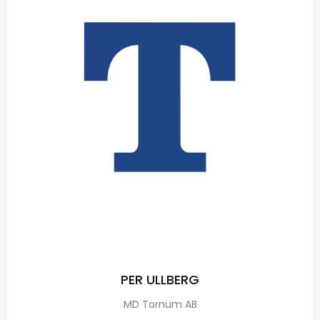
PER ULLBERG
MD Tornum AB