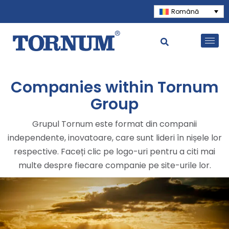
Română
Companies within Tornum
Group
Grupul Tornum este format din companii
independente, inovatoare, care sunt lideri în nișele lor
respective. Faceți clic pe logo-uri pentru a citi mai
multe despre fiecare companie pe site-urile lor.