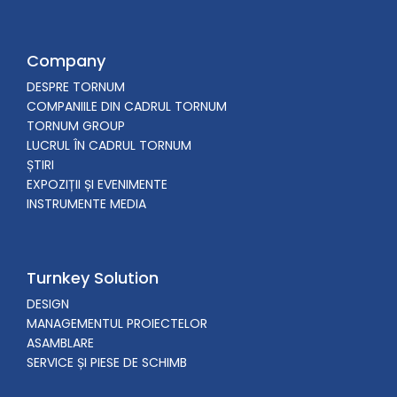
Company
DESPRE TORNUM
COMPANIILE DIN CADRUL TORNUM
TORNUM GROUP
LUCRUL ÎN CADRUL TORNUM
ȘTIRI
EXPOZIȚII ȘI EVENIMENTE
INSTRUMENTE MEDIA
Turnkey Solution
DESIGN
MANAGEMENTUL PROIECTELOR
ASAMBLARE
SERVICE ȘI PIESE DE SCHIMB