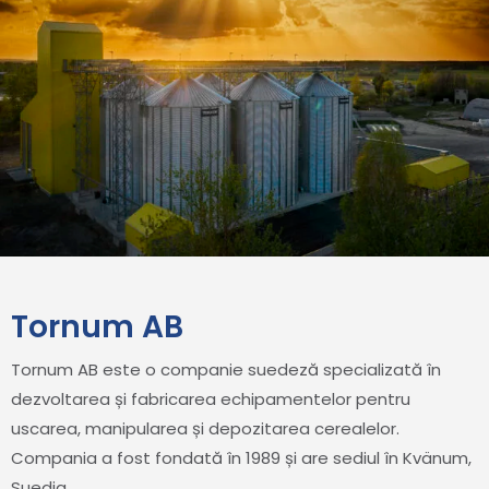
Tornum AB
Tornum AB este o companie suedeză specializată în
dezvoltarea și fabricarea echipamentelor pentru
uscarea, manipularea și depozitarea cerealelor.
Compania a fost fondată în 1989 și are sediul în Kvänum,
Suedia.