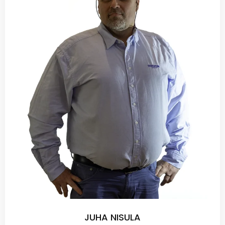
JUHA NISULA