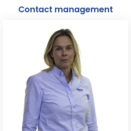
Contact management