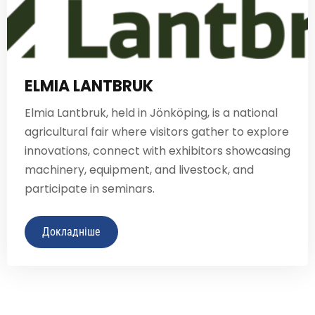
ELMIA LANTBRUK
Elmia Lantbruk, held in Jönköping, is a national
agricultural fair where visitors gather to explore
innovations, connect with exhibitors showcasing
machinery, equipment, and livestock, and
participate in seminars.
Докладніше