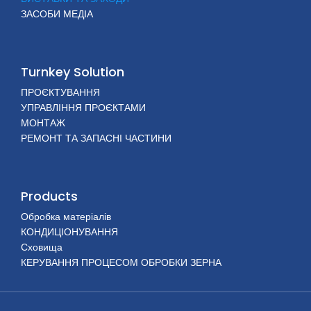
ЗАСОБИ МЕДІА
Turnkey Solution
ПРОЄКТУВАННЯ
УПРАВЛІННЯ ПРОЄКТАМИ
МОНТАЖ
РЕМОНТ ТА ЗАПАСНІ ЧАСТИНИ
Products
Обробка матеріалів
КОНДИЦІОНУВАННЯ
Сховища
КЕРУВАННЯ ПРОЦЕСОМ ОБРОБКИ ЗЕРНА