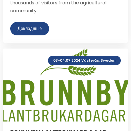
thousands of visitors from the agricultural
community.
Докладніше
03-04.07.2024 Västerås, Sweden