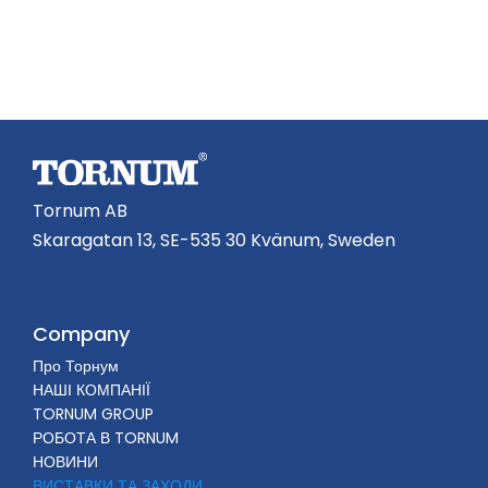
Tornum AB
Skaragatan 13, SE-535 30 Kvänum, Sweden
Company
Про Торнум
НАШІ КОМПАНІЇ
TORNUM GROUP
РОБОТА В TORNUM
НОВИНИ
ВИСТАВКИ ТА ЗАХОДИ