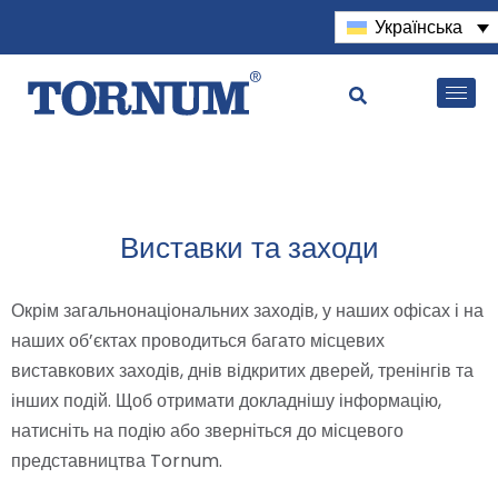
Українська
Виставки та заходи
Окрім загальнонаціональних заходів, у наших офісах і на
наших об’єктах проводиться багато місцевих
виставкових заходів, днів відкритих дверей, тренінгів та
інших подій. Щоб отримати докладнішу інформацію,
натисніть на подію або зверніться до місцевого
представництва Tornum.