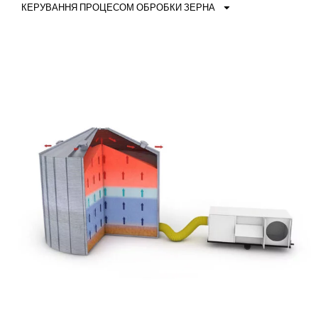
КЕРУВАННЯ ПРОЦЕСОМ ОБРОБКИ ЗЕРНА