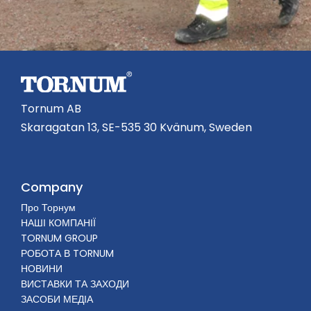
Tornum AB
Skaragatan 13, SE-535 30 Kvänum, Sweden
Company
Про Торнум
НАШІ КОМПАНІЇ
TORNUM GROUP
РОБОТА В TORNUM
НОВИНИ
ВИСТАВКИ ТА ЗАХОДИ
ЗАСОБИ МЕДІА