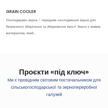
GRAIN COOLER
Охолоджувач зерна – передове охолодження зерна для
безпечного зберігання та збереження якості Зерно є живим
матеріалом, який...
Проєкти «під ключ»
Ми є провідним світовим постачальником для
сільськогосподарської та зернопереробної
галузей