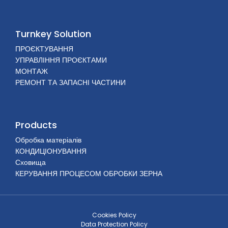
Turnkey Solution
ПРОЄКТУВАННЯ
УПРАВЛІННЯ ПРОЄКТАМИ
МОНТАЖ
РЕМОНТ ТА ЗАПАСНІ ЧАСТИНИ
Products
Обробка матеріалів
КОНДИЦІОНУВАННЯ
Сховища
КЕРУВАННЯ ПРОЦЕСОМ ОБРОБКИ ЗЕРНА
Cookies Policy
Data Protection Policy