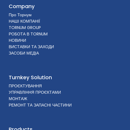
Company
Про Торнум
НАШІ КОМПАНІЇ
TORNUM GROUP
РОБОТА В TORNUM
НОВИНИ
ВИСТАВКИ ТА ЗАХОДИ
ЗАСОБИ МЕДІА
Turnkey Solution
ПРОЄКТУВАННЯ
УПРАВЛІННЯ ПРОЄКТАМИ
МОНТАЖ
РЕМОНТ ТА ЗАПАСНІ ЧАСТИНИ
Products