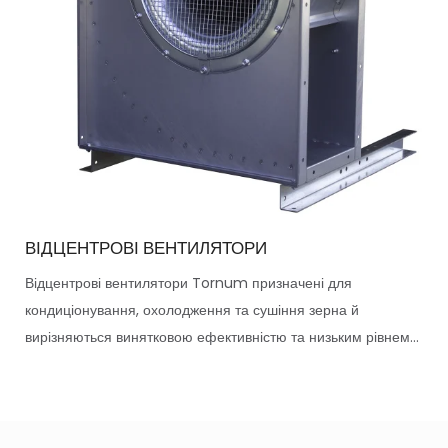
ВІДЦЕНТРОВІ ВЕНТИЛЯТОРИ
Відцентрові вентилятори Tornum призначені для
кондиціонування, охолодження та сушіння зерна й
вирізняються винятковою ефективністю та низьким рівнем...