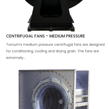
CENTRIFUGAL FANS – MEDIUM PRESSURE
Tornum’s medium pressure centrifugal fans are designed
for conditioning, cooling and drying grain. The fans are
extremely...