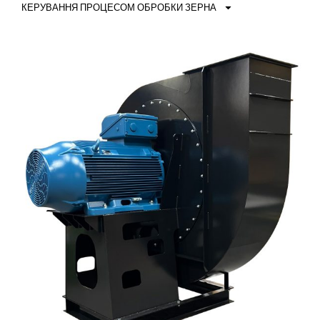
КЕРУВАННЯ ПРОЦЕСОМ ОБРОБКИ ЗЕРНА