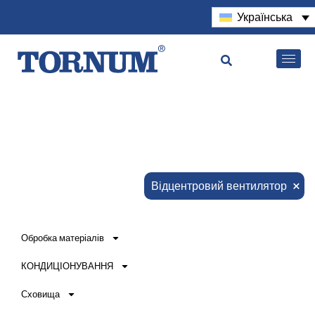
Українська
×
Відцентровий вентилятор
Обробка матеріалів
КОНДИЦІОНУВАННЯ
Сховища