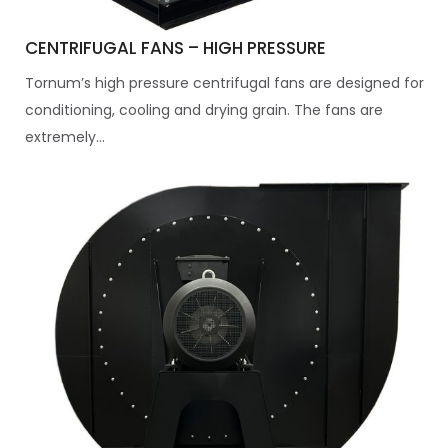
CENTRIFUGAL FANS – HIGH PRESSURE
Tornum’s high pressure centrifugal fans are designed for
conditioning, cooling and drying grain. The fans are
extremely...