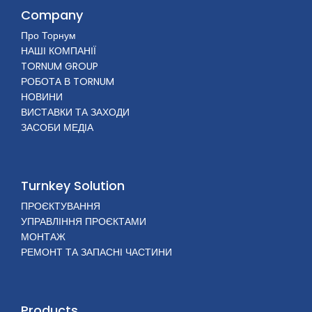
Company
Про Торнум
НАШІ КОМПАНІЇ
TORNUM GROUP
РОБОТА В TORNUM
НОВИНИ
ВИСТАВКИ ТА ЗАХОДИ
ЗАСОБИ МЕДІА
Turnkey Solution
ПРОЄКТУВАННЯ
УПРАВЛІННЯ ПРОЄКТАМИ
МОНТАЖ
РЕМОНТ ТА ЗАПАСНІ ЧАСТИНИ
Products