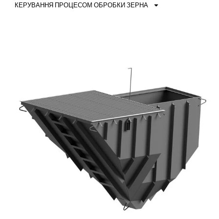
КЕРУВАННЯ ПРОЦЕСОМ ОБРОБКИ ЗЕРНА