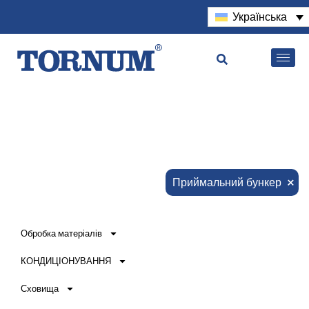
Українська
×
Приймальний бункер
Обробка матеріалів
КОНДИЦІОНУВАННЯ
Сховища