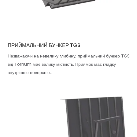
ПРИЙМАЛЬНИЙ БУНКЕР TGS
Незважаючи на невелику глибину, приймальний бункер TGS
від Tornum має велику місткість. Приямок має гладку
внутрішню поверхню...