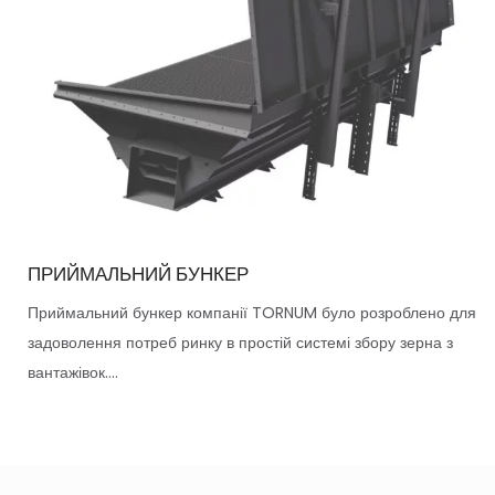
ПРИЙМАЛЬНИЙ БУНКЕР
Приймальний бункер компанії TORNUM було розроблено для
задоволення потреб ринку в простій системі збору зерна з
вантажівок....