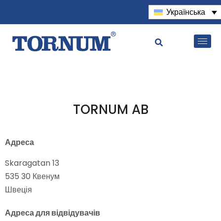
Українська
TORNUM AB
Адреса
Skaragatan 13
535 30 Квенум
Швеція
Адреса для відвідувачів