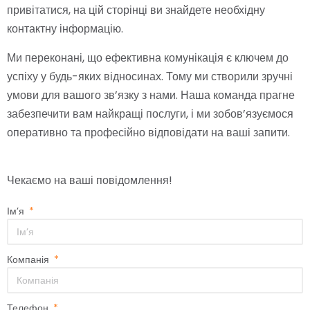
привітатися, на цій сторінці ви знайдете необхідну
контактну інформацію.
Ми переконані, що ефективна комунікація є ключем до
успіху у будь-яких відносинах. Тому ми створили зручні
умови для вашого зв’язку з нами. Наша команда прагне
забезпечити вам найкращі послуги, і ми зобов’язуємося
оперативно та професійно відповідати на ваші запити.
Чекаємо на ваші повідомлення!
Ім’я
Компанія
Телефон