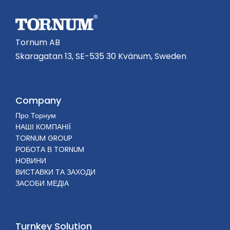
Tornum AB
Skaragatan 13, SE-535 30 Kvänum, Sweden
Company
Про Торнум
НАШІ КОМПАНІЇ
TORNUM GROUP
РОБОТА В TORNUM
НОВИНИ
ВИСТАВКИ ТА ЗАХОДИ
ЗАСОБИ МЕДІА
Turnkey Solution