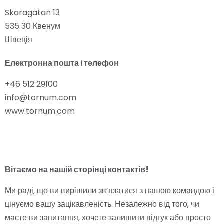
Skaragatan 13
535 30 Квенум
Швеція
Електронна пошта і телефон
+46 512 29100
info@tornum.com
www.tornum.com
Вітаємо на нашій сторінці контактів!
Ми раді, що ви вирішили зв’язатися з нашою командою і
цінуємо вашу зацікавленість. Незалежно від того, чи
маєте ви запитання, хочете залишити відгук або просто