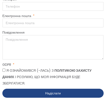
Електронна пошта
Повідомлення
GDPR
Я ОЗНАЙОМИВСЯ (-ЛАСЬ) З
ПОЛІТИКОЮ ЗАХИСТУ
ДАНИХ
І РОЗУМІЮ, ЩО МОЯ ІНФОРМАЦІЯ БУДЕ
ЗБЕРІГАТИСЯ.
Надіслати
Alternative: