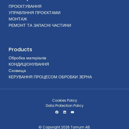
ПРОЄКТУВАННЯ
УПРАВЛІННЯ ПРОЄКТАМИ
МОНТАЖ
РЕМОНТ ТА ЗАПАСНІ ЧАСТИНИ
Products
Обробка матеріалів
КОНДИЦІОНУВАННЯ
Сховища
КЕРУВАННЯ ПРОЦЕСОМ ОБРОБКИ ЗЕРНА
Cookies Policy
Data Protection Policy
© Copyright 2026 Tornum AB.