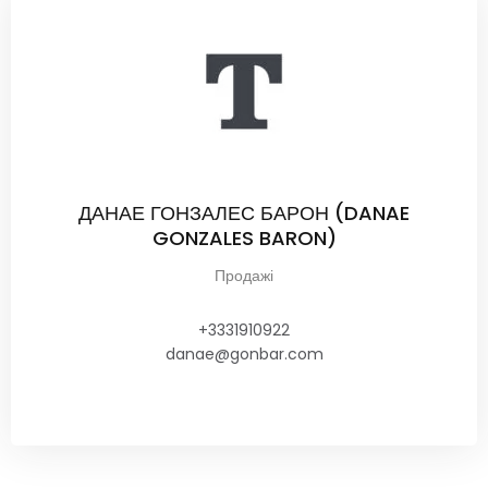
ДАНАЕ ГОНЗАЛЕС БАРОН (DANAE
GONZALES BARON)
Продажі
+3331910922
danae@gonbar.com