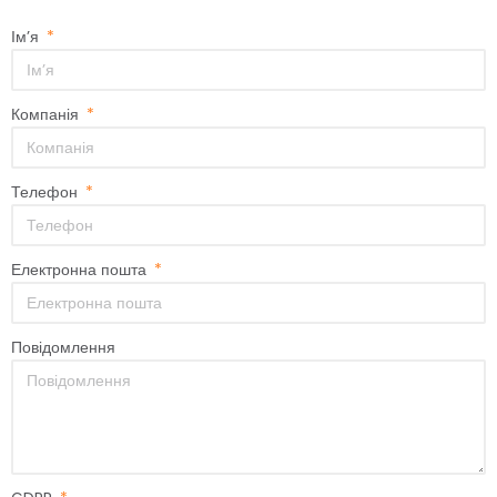
Ім’я
Компанія
Телефон
Електронна пошта
Повідомлення