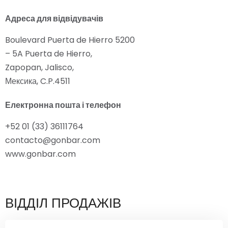
Адреса для відвідувачів
Boulevard Puerta de Hierro 5200
– 5A Puerta de Hierro,
Zapopan, Jalisco,
Мексика, C.P.4511
Електронна пошта і телефон
+52 01 (33) 36111764
contacto@gonbar.com
www.gonbar.com
ВІДДІЛ ПРОДАЖІВ