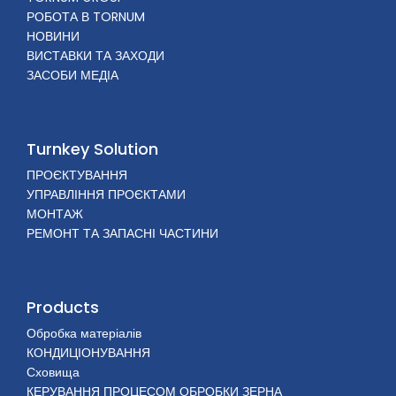
РОБОТА В TORNUM
НОВИНИ
ВИСТАВКИ ТА ЗАХОДИ
ЗАСОБИ МЕДІА
Turnkey Solution
ПРОЄКТУВАННЯ
УПРАВЛІННЯ ПРОЄКТАМИ
МОНТАЖ
РЕМОНТ ТА ЗАПАСНІ ЧАСТИНИ
Products
Обробка матеріалів
КОНДИЦІОНУВАННЯ
Сховища
КЕРУВАННЯ ПРОЦЕСОМ ОБРОБКИ ЗЕРНА