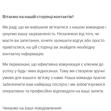
Вітаємо на нашій сторінці контактів!
Ми раді, що ви вирішили зв’язатися з нашою командою і
цінуємо вашу зацікавленість. Незалежно від того, чи
маєте ви запитання, хочете залишити відгук або просто
привітатися, на цій сторінці ви знайдете необхідну
контактну інформацію.
Ми переконані, що ефективна комунікація є ключем до
успіху у будь-яких відносинах. Тому ми створили зручні
умови для вашого зв’язку з нами. Наша команда прагне
забезпечити вам найкращі послуги, і ми зобов’язуємося
оперативно та професійно відповідати на ваші запити.
Чекаємо на ваші повідомлення!