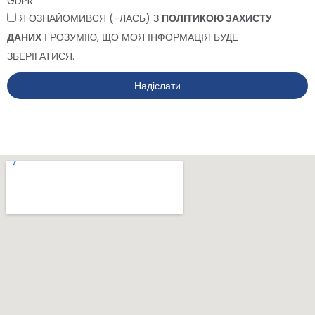
GDPR
Я ОЗНАЙОМИВСЯ (-ЛАСЬ) З
ПОЛІТИКОЮ ЗАХИСТУ
ДАНИХ
І РОЗУМІЮ, ЩО МОЯ ІНФОРМАЦІЯ БУДЕ
ЗБЕРІГАТИСЯ.
Надіслати
Alternative: