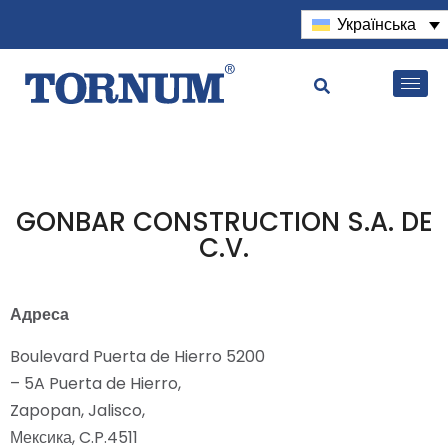
Українська
GONBAR CONSTRUCTION S.A. DE
C.V.
Адреса
Boulevard Puerta de Hierro 5200
– 5A Puerta de Hierro,
Zapopan, Jalisco,
Мексика, C.P.4511