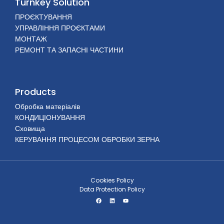
Turnkey Solution
ПРОЄКТУВАННЯ
УПРАВЛІННЯ ПРОЄКТАМИ
МОНТАЖ
РЕМОНТ ТА ЗАПАСНІ ЧАСТИНИ
Products
Обробка матеріалів
КОНДИЦІОНУВАННЯ
Сховища
КЕРУВАННЯ ПРОЦЕСОМ ОБРОБКИ ЗЕРНА
Cookies Policy
Data Protection Policy