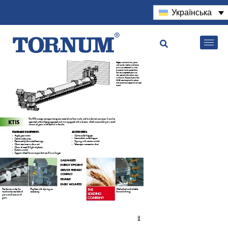
Українська