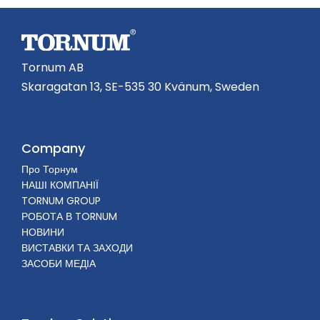
Tornum AB
Skaragatan 13, SE-535 30 Kvänum, Sweden
Company
Про Торнум
НАШІ КОМПАНІЇ
TORNUM GROUP
РОБОТА В TORNUM
НОВИНИ
ВИСТАВКИ ТА ЗАХОДИ
ЗАСОБИ МЕДІА