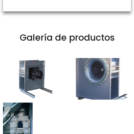
Galería de productos