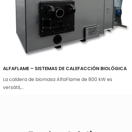
ALFAFLAME – SISTEMAS DE CALEFACCIÓN BIOLÓGICA
La caldera de biomasa AlfaFlame de 800 kW es
versátil,…