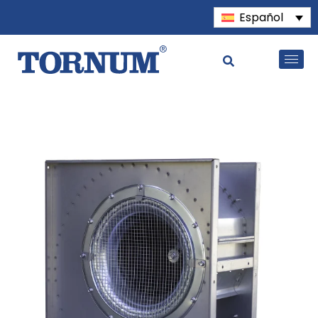
Español