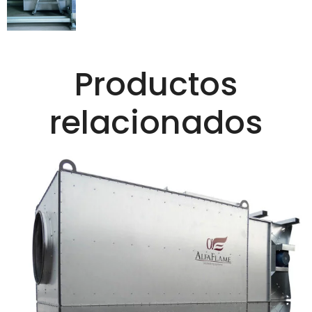
Productos
relacionados