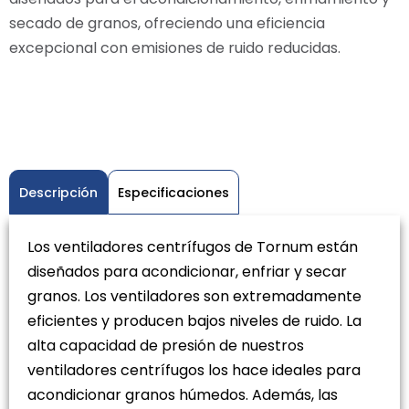
secado de granos, ofreciendo una eficiencia
excepcional con emisiones de ruido reducidas.
Descripción
Especificaciones
Los ventiladores centrífugos de Tornum están
diseñados para acondicionar, enfriar y secar
granos. Los ventiladores son extremadamente
eficientes y producen bajos niveles de ruido. La
alta capacidad de presión de nuestros
ventiladores centrífugos los hace ideales para
acondicionar granos húmedos. Además, las