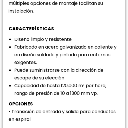
múltiples opciones de montaje facilitan su
instalación.
CARACTERÍSTICAS
Diseño limpio y resistente
Fabricado en acero galvanizado en caliente y
en diseño soldado y pintado para entornos
exigentes.
Puede suministrarse con la dirección de
escape de su elección
Capacidad de hasta 120,000 m³ por hora,
rango de presión de 10 a 1300 mm vp.
OPCIONES
• Transición de entrada y salida para conductos
en espiral