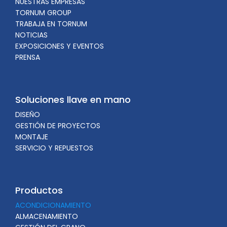
NUESTRAS EMPRESAS
TORNUM GROUP
TRABAJA EN TORNUM
NOTICIAS
EXPOSICIONES Y EVENTOS
PRENSA
Soluciones llave en mano
DISEÑO
GESTIÓN DE PROYECTOS
MONTAJE
SERVICIO Y REPUESTOS
Productos
ACONDICIONAMIENTO
ALMACENAMIENTO