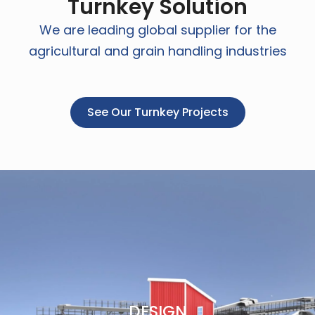
Turnkey Solution
We are leading global supplier for the
agricultural and grain handling industries
See Our Turnkey Projects
DESIGN