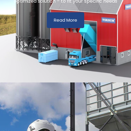
optimized solution – to fit your specific needs
Read More