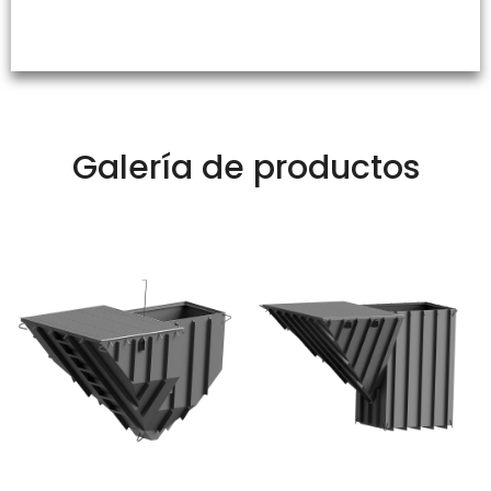
Galería de productos