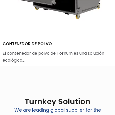
CONTENEDOR DE POLVO
El contenedor de polvo de Tornum es una solución
ecológica…
Turnkey Solution
We are leading global supplier for the