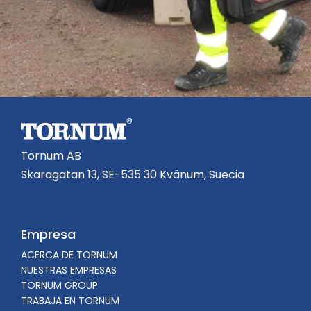
Tornum AB
Skaragatan 13, SE-535 30 Kvänum, Suecia
Empresa
ACERCA DE TORNUM
NUESTRAS EMPRESAS
TORNUM GROUP
TRABAJA EN TORNUM