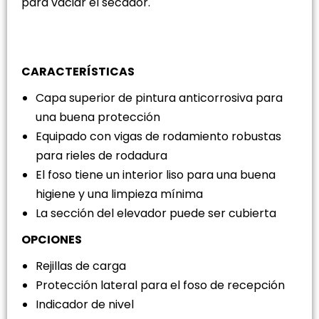
para vaciar el secador.
CARACTERÍSTICAS
Capa superior de pintura anticorrosiva para
una buena protección
Equipado con vigas de rodamiento robustas
para rieles de rodadura
El foso tiene un interior liso para una buena
higiene y una limpieza mínima
La sección del elevador puede ser cubierta
OPCIONES
Rejillas de carga
Protección lateral para el foso de recepción
Indicador de nivel