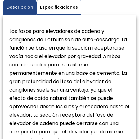
Descripción
Especificaciones
Los fosos para elevadores de cadena y
cangilones de Tornum son de auto-descarga. La
función se basa en que la sección receptora se
vacía hacia el elevador por gravedad. Ambos
son adecuados para incrustarse
permanentemente en una base de cemento. La
gran profundidad del foso del elevador de
cangilones suele ser una ventaja, ya que el
efecto de caída natural también se puede
aprovechar desde los silos y el secadero hasta el
elevador. La sección receptora del foso del
elevador de cadena puede cerrarse con una
compuerta para que el elevador pueda usarse