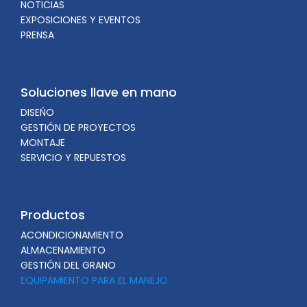
NOTICIAS
EXPOSICIONES Y EVENTOS
PRENSA
Soluciones llave en mano
DISEÑO
GESTIÓN DE PROYECTOS
MONTAJE
SERVICIO Y REPUESTOS
Productos
ACONDICIONAMIENTO
ALMACENAMIENTO
GESTIÓN DEL GRANO
EQUIPAMIENTO PARA EL MANEJO