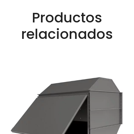
Productos
relacionados