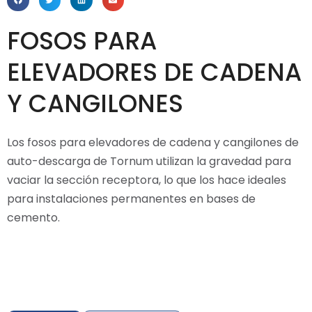
FOSOS PARA
ELEVADORES DE CADENA
Y CANGILONES
Los fosos para elevadores de cadena y cangilones de
auto-descarga de Tornum utilizan la gravedad para
vaciar la sección receptora, lo que los hace ideales
para instalaciones permanentes en bases de
cemento.