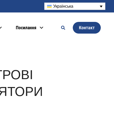
Українська
Контакт
Посилання
ТРОВІ
ЯТОРИ