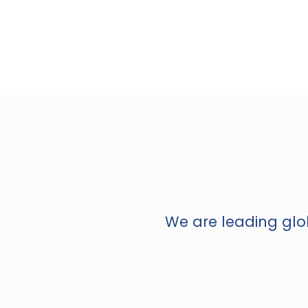
We are leading glob