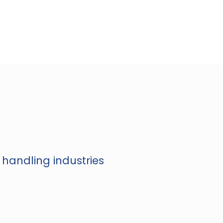
 handling industries