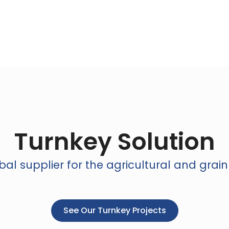
Turnkey Solution
al supplier for the agricultural and grain
See Our Turnkey Projects