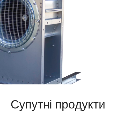
Супутні продукти