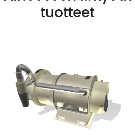
tuotteet