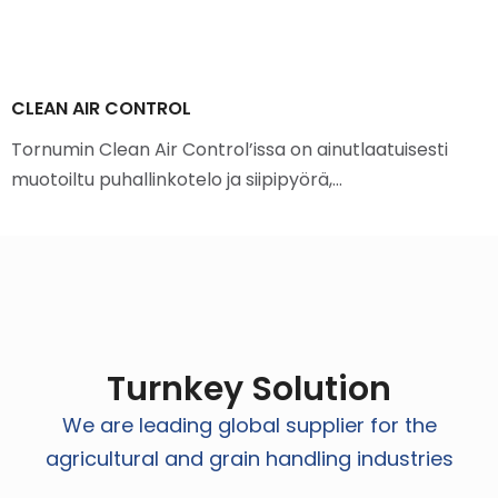
CLEAN AIR CONTROL
Tornumin Clean Air Control’issa on ainutlaatuisesti
muotoiltu puhallinkotelo ja siipipyörä,…
Turnkey Solution
We are leading global supplier for the
agricultural and grain handling industries