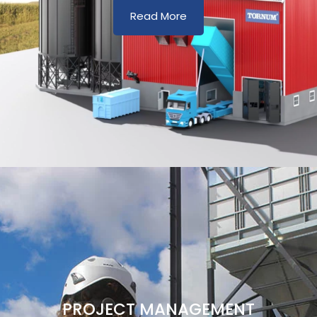
Read More
PROJECT MANAGEMENT