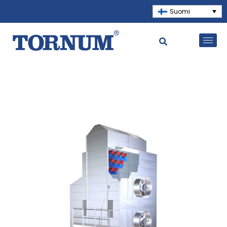
Suomi