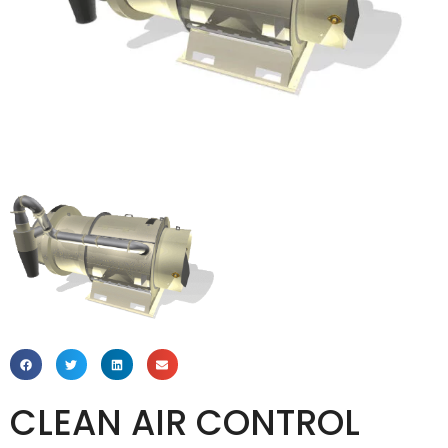
CLEAN AIR CONTROL