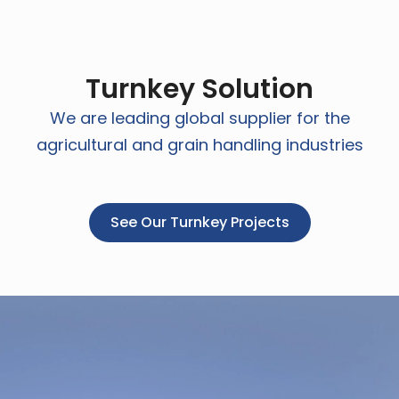
Turnkey Solution
We are leading global supplier for the
agricultural and grain handling industries
See Our Turnkey Projects