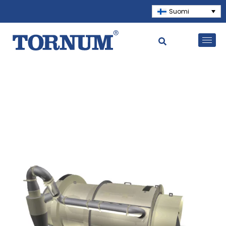
Suomi