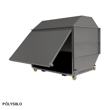
PÖLYSIILO