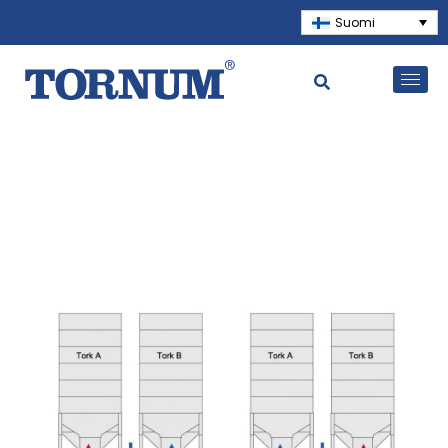
Suomi