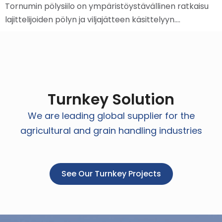
Tornumin pölysiilo on ympäristöystävällinen ratkaisu
lajittelijoiden pölyn ja viljajätteen käsittelyyn.…
Turnkey Solution
We are leading global supplier for the
agricultural and grain handling industries
See Our Turnkey Projects