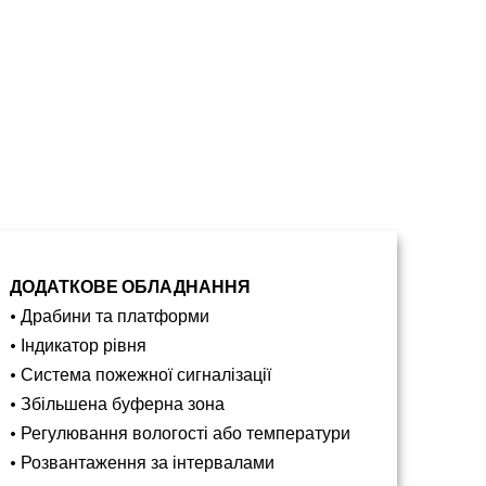
ДОДАТКОВЕ ОБЛАДНАННЯ
• Драбини та платформи
• Індикатор рівня
• Система пожежної сигналізації
• Збільшена буферна зона
• Регулювання вологості або температури
• Розвантаження за інтервалами