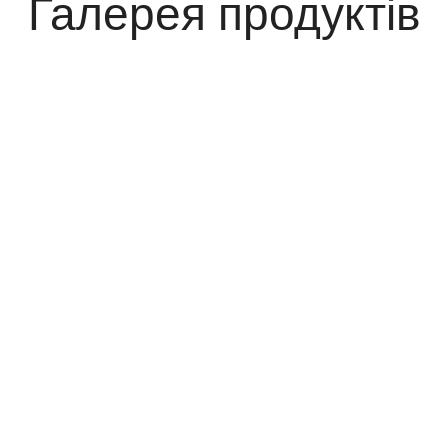
Галерея продуктів