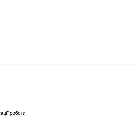
ації роботи