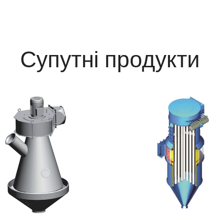
Супутні продукти