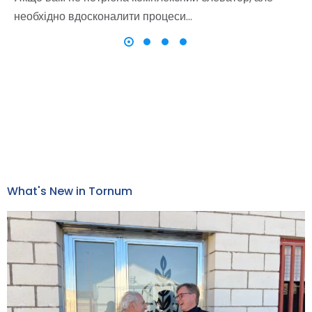
необхідно вдосконалити процеси…
What's New in Tornum