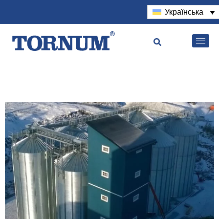
Українська