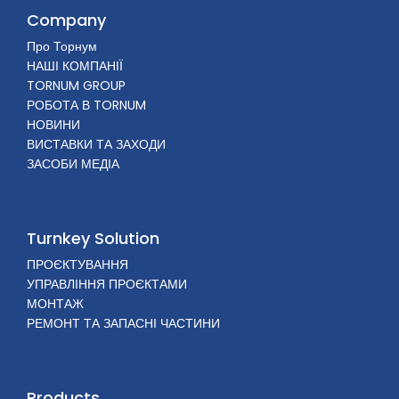
Company
Про Торнум
НАШІ КОМПАНІЇ
TORNUM GROUP
РОБОТА В TORNUM
НОВИНИ
ВИСТАВКИ ТА ЗАХОДИ
ЗАСОБИ МЕДІА
Turnkey Solution
ПРОЄКТУВАННЯ
УПРАВЛІННЯ ПРОЄКТАМИ
МОНТАЖ
РЕМОНТ ТА ЗАПАСНІ ЧАСТИНИ
Products