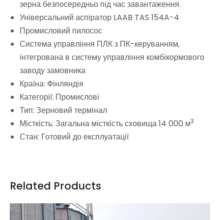
зерна безпосередньо під час завантаження.
Універсальний аспіратор LAAB TAS 154A-4
Промисловий пилосос
Система управління ПЛК з ПК-керуванням,
інтегрована в систему управління комбікормового
заводу замовника
Країна: Фінляндія
Категорії: Промислові
Тип: Зерновий термінал
3
Місткість: Загальна місткість сховища 14 000 м
Стан: Готовий до експлуатації
Related Products