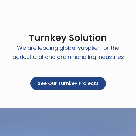
Turnkey Solution
We are leading global supplier for the
agricultural and grain handling industries
See Our Turnkey Projects