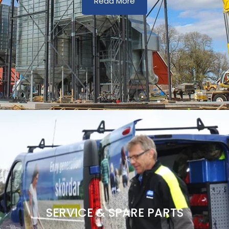
Read More
SERVICE & SPARE PARTS