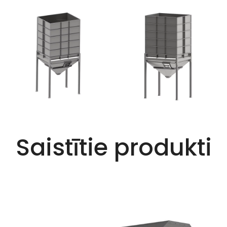
Saistītie produkti