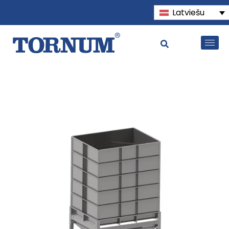
Latviešu