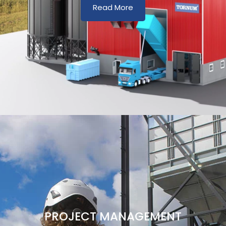
Read More
PROJECT MANAGEMENT