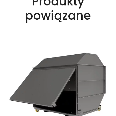
Produkty
powiązane