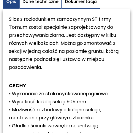
Opis
Dane techniczne
Dokumentacja
Silos z rozładunkiem samoczynnym ST firmy
Tornum został specjalnie zaprojektowany do
przechowywania ziarna. Jest dostępny w kilku
różnych wielkościach. Można go zmontować z
sekcji w jedną całość na poziomie gruntu, którą
następnie podnosi się i ustawia w miejscu
posadowienia.
CECHY
• Wykonanie ze stali ocynkowanej ogniowo
• Wysokość każdej sekcji 505 mm
• Możliwość rozbudowy o kolejne sekcje,
montowane przy głównym zbiorniku
• Gładkie ścianki wewnętrzne ułatwiają