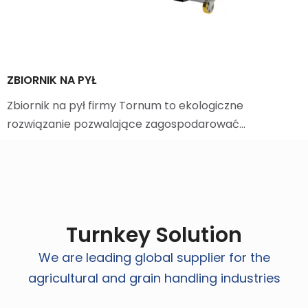
ZBIORNIK NA PYŁ
Zbiornik na pył firmy Tornum to ekologiczne
rozwiązanie pozwalające zagospodarować…
Turnkey Solution
We are leading global supplier for the
agricultural and grain handling industries