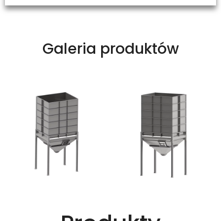
Galeria produktów