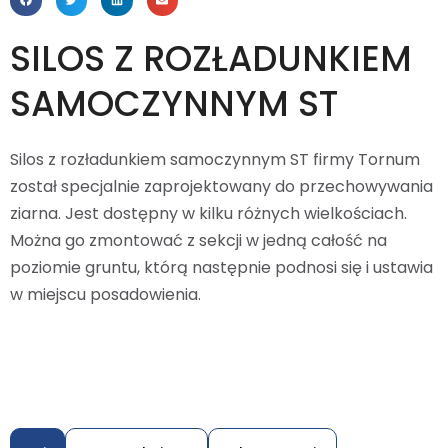
SILOS Z ROZŁADUNKIEM
SAMOCZYNNYM ST
Silos z rozładunkiem samoczynnym ST firmy Tornum
został specjalnie zaprojektowany do przechowywania
ziarna. Jest dostępny w kilku różnych wielkościach.
Można go zmontować z sekcji w jedną całość na
poziomie gruntu, którą następnie podnosi się i ustawia
w miejscu posadowienia.