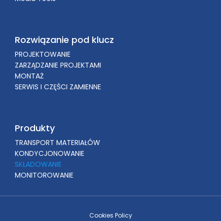
Rozwiązanie pod klucz
PROJEKTOWANIE
ZARZĄDZANIE PROJEKTAMI
MONTAŻ
SERWIS I CZĘŚCI ZAMIENNE
Produkty
TRANSPORT MATERIAŁÓW
KONDYCJONOWANIE
SKŁADOWANIE
MONITOROWANIE
Cookies Policy