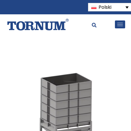
Polski