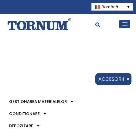
Română
×
ACCESORII
GESTIONAREA MATERIALELOR
CONDIȚIONARE
DEPOZITARE