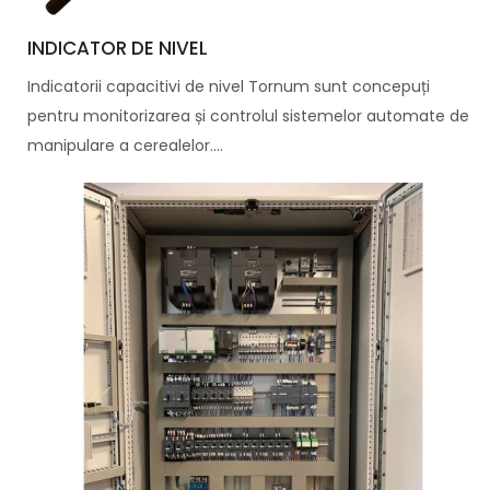
INDICATOR DE NIVEL
Indicatorii capacitivi de nivel Tornum sunt concepuți
pentru monitorizarea și controlul sistemelor automate de
manipulare a cerealelor....