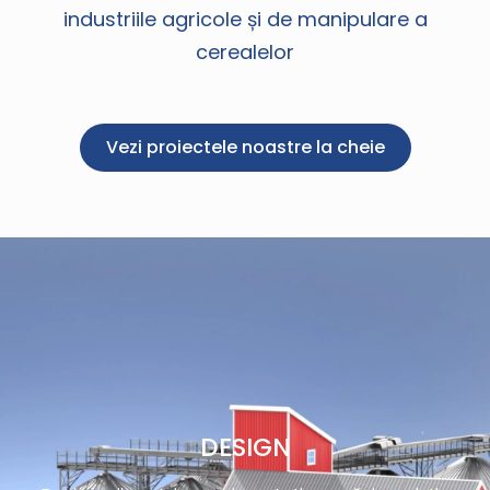
industriile agricole și de manipulare a
cerealelor
Vezi proiectele noastre la cheie
DESIGN