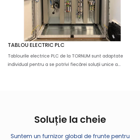
TABLOU ELECTRIC PLC
Tablourile electrice PLC de la TORNUM sunt adaptate
individual pentru a se potrivi fiecărei soluții unice a...
Soluție la cheie
Suntem un furnizor global de frunte pentru