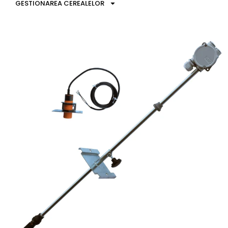
GESTIONAREA CEREALELOR