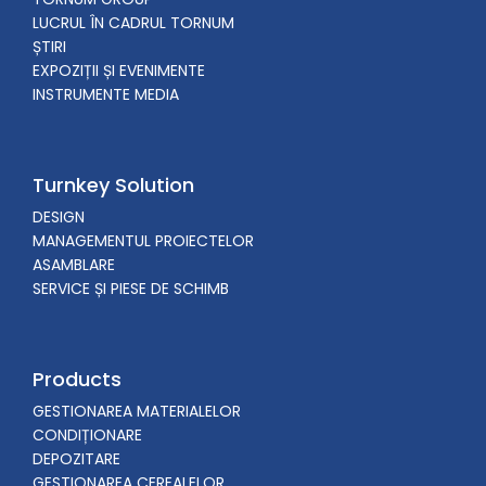
LUCRUL ÎN CADRUL TORNUM
ȘTIRI
EXPOZIȚII ȘI EVENIMENTE
INSTRUMENTE MEDIA
Turnkey Solution
DESIGN
MANAGEMENTUL PROIECTELOR
ASAMBLARE
SERVICE ȘI PIESE DE SCHIMB
Products
GESTIONAREA MATERIALELOR
CONDIȚIONARE
DEPOZITARE
GESTIONAREA CEREALELOR