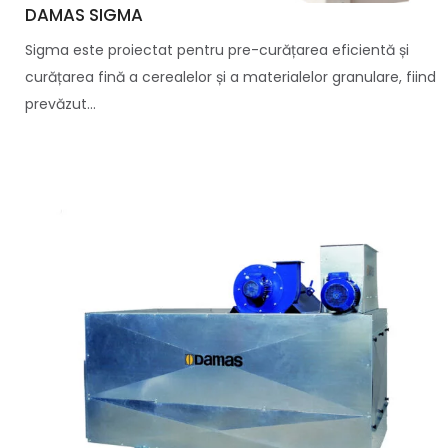
DAMAS SIGMA
Sigma este proiectat pentru pre-curățarea eficientă și
curățarea fină a cerealelor și a materialelor granulare, fiind
prevăzut...