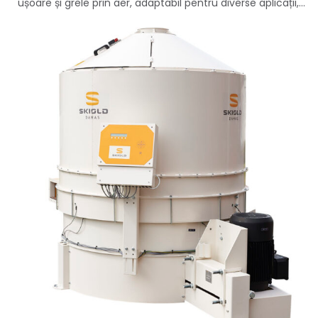
ușoare și grele prin aer, adaptabil pentru diverse aplicații,...