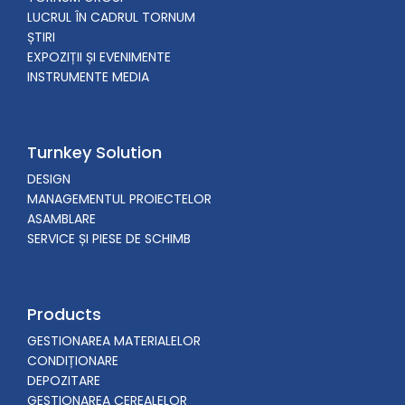
LUCRUL ÎN CADRUL TORNUM
ȘTIRI
EXPOZIȚII ȘI EVENIMENTE
INSTRUMENTE MEDIA
Turnkey Solution
DESIGN
MANAGEMENTUL PROIECTELOR
ASAMBLARE
SERVICE ȘI PIESE DE SCHIMB
Products
GESTIONAREA MATERIALELOR
CONDIȚIONARE
DEPOZITARE
GESTIONAREA CEREALELOR