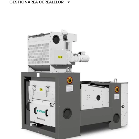
GESTIONAREA CEREALELOR