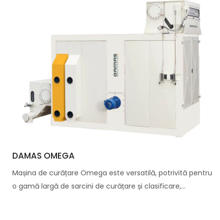
DAMAS OMEGA
Mașina de curățare Omega este versatilă, potrivită pentru
o gamă largă de sarcini de curățare și clasificare,...