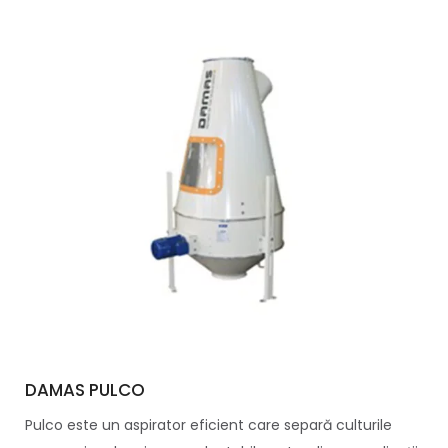
DAMAS PULCO
Pulco este un aspirator eficient care separă culturile