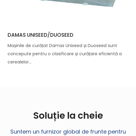
DAMAS UNISEED/DUOSEED
Mașinile de curățat Damas Uniseed și Duoseed sunt
concepute pentru o clasificare și curățare eficientă a
cerealelor...
Soluție la cheie
Suntem un furnizor global de frunte pentru