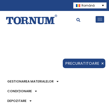
Română
×
PRECURATITOARE
GESTIONAREA MATERIALELOR
CONDIȚIONARE
DEPOZITARE