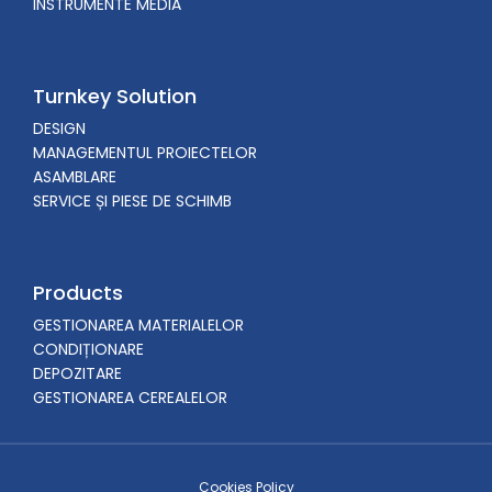
INSTRUMENTE MEDIA
Turnkey Solution
DESIGN
MANAGEMENTUL PROIECTELOR
ASAMBLARE
SERVICE ȘI PIESE DE SCHIMB
Products
GESTIONAREA MATERIALELOR
CONDIȚIONARE
DEPOZITARE
GESTIONAREA CEREALELOR
Cookies Policy