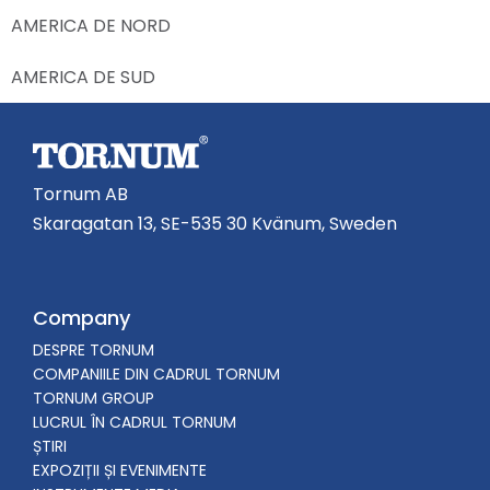
AMERICA DE NORD
AMERICA DE SUD
Tornum AB
Skaragatan 13, SE-535 30 Kvänum, Sweden
Company
DESPRE TORNUM
COMPANIILE DIN CADRUL TORNUM
TORNUM GROUP
LUCRUL ÎN CADRUL TORNUM
ȘTIRI
EXPOZIȚII ȘI EVENIMENTE