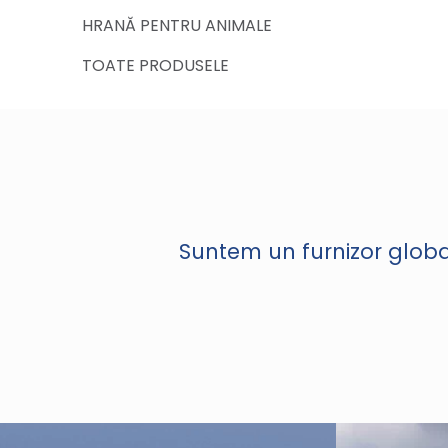
HRANĂ PENTRU ANIMALE
TOATE PRODUSELE
Suntem un furnizor global