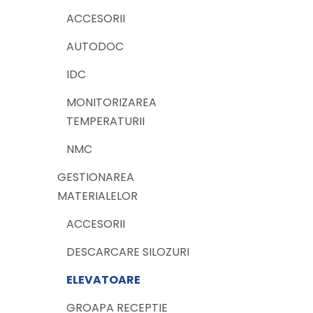
ACCESORII
AUTODOC
IDC
MONITORIZAREA
TEMPERATURII
NMC
GESTIONAREA
MATERIALELOR
ACCESORII
DESCARCARE SILOZURI
ELEVATOARE
GROAPA RECEPTIE