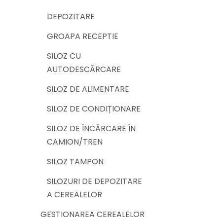
DEPOZITARE
GROAPA RECEPTIE
SILOZ CU
AUTODESCĂRCARE
SILOZ DE ALIMENTARE
SILOZ DE CONDIȚIONARE
SILOZ DE ÎNCĂRCARE ÎN
CAMION/TREN
SILOZ TAMPON
SILOZURI DE DEPOZITARE
A CEREALELOR
GESTIONAREA CEREALELOR