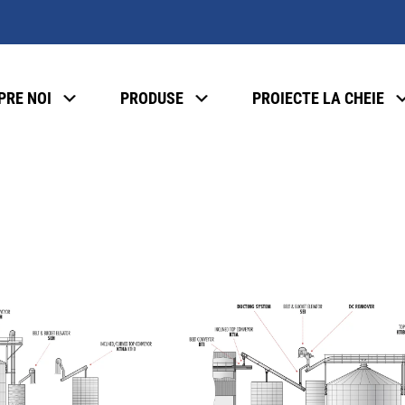
PRE NOI
PRODUSE
PROIECTE LA CHEIE