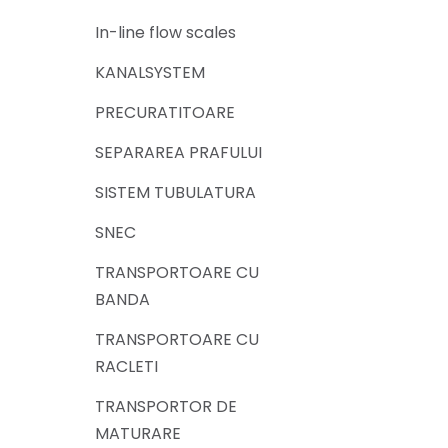
In-line flow scales
KANALSYSTEM
PRECURATITOARE
SEPARAREA PRAFULUI
SISTEM TUBULATURA
SNEC
TRANSPORTOARE CU
BANDA
TRANSPORTOARE CU
RACLETI
TRANSPORTOR DE
MATURARE