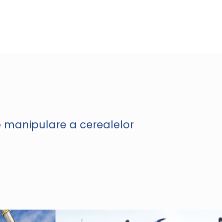
de manipulare a cerealelor