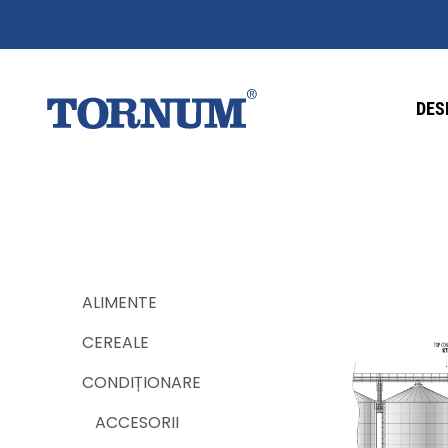
DES
ALIMENTE
CEREALE
CONDIȚIONARE
ACCESORII