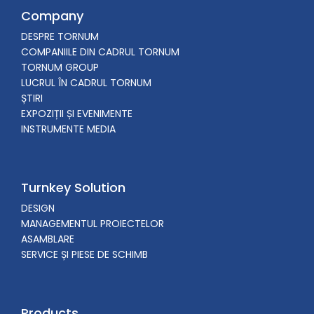
Company
DESPRE TORNUM
COMPANIILE DIN CADRUL TORNUM
TORNUM GROUP
LUCRUL ÎN CADRUL TORNUM
ȘTIRI
EXPOZIȚII ȘI EVENIMENTE
INSTRUMENTE MEDIA
Turnkey Solution
DESIGN
MANAGEMENTUL PROIECTELOR
ASAMBLARE
SERVICE ȘI PIESE DE SCHIMB
Products