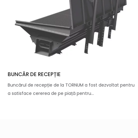
BUNCĂR DE RECEPȚIE
Buncărul de recepție de la TORNUM a fost dezvoltat pentru
a satisface cererea de pe piață pentru...