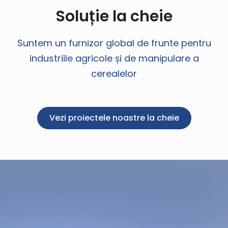
Soluție la cheie
Suntem un furnizor global de frunte pentru
industriile agricole și de manipulare a
cerealelor
Vezi proiectele noastre la cheie