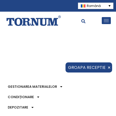
Română
×
GROAPA RECEPTIE
GESTIONAREA MATERIALELOR
CONDIȚIONARE
DEPOZITARE