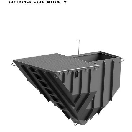
GESTIONAREA CEREALELOR