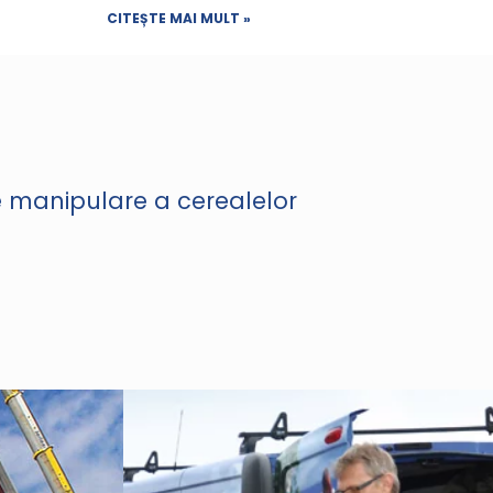
CITEȘTE MAI MULT »
de manipulare a cerealelor