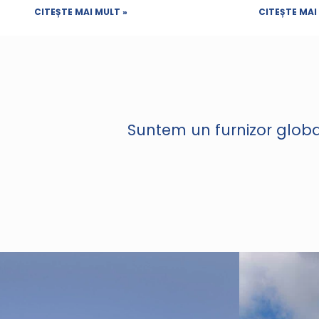
CITEȘTE MAI MULT »
CITEȘTE MAI
Suntem un furnizor global