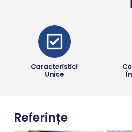
Caracteristici
Co
Unice
În
Referințe