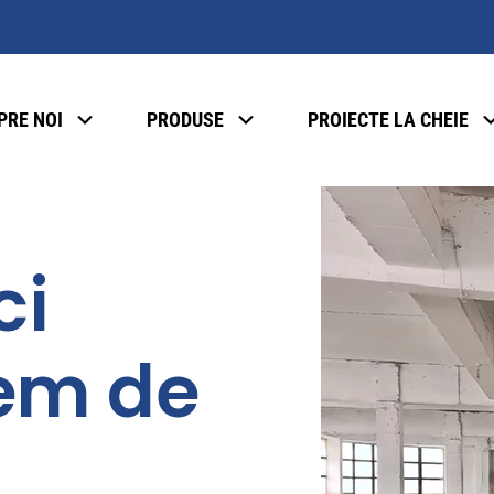
PRE NOI
PRODUSE
PROIECTE LA CHEIE
ci
tem de